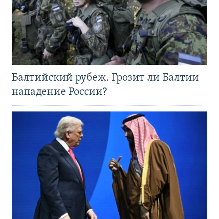
Балтийский рубеж. Грозит ли Балтии
нападение России?