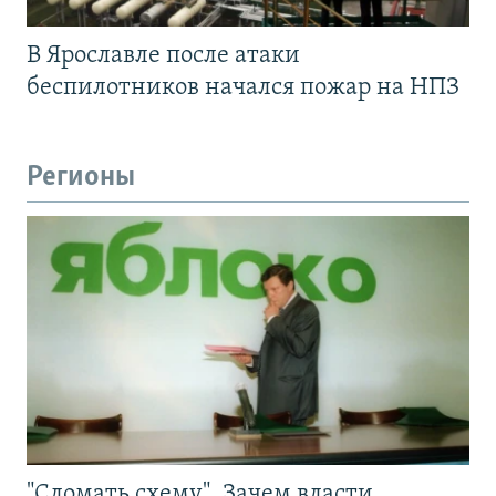
В Ярославле после атаки
беспилотников начался пожар на НПЗ
Регионы
"Сломать схему". Зачем власти