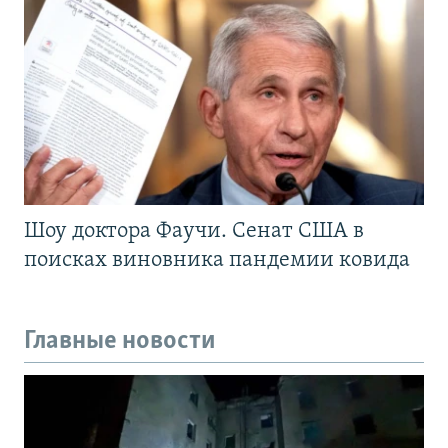
Шоу доктора Фаучи. Сенат США в
поисках виновника пандемии ковида
Главные новости