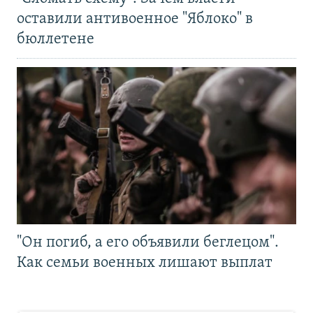
оставили антивоенное "Яблоко" в
бюллетене
"Он погиб, а его объявили беглецом".
Как семьи военных лишают выплат