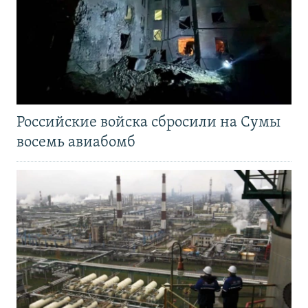
Российские войска сбросили на Сумы
восемь авиабомб