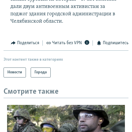
дали двум антивоенным активистам за
поджог здания городской администрации в
Челябинской области.
Поделиться
Читать без VPN
Подпишитесь
Этот контент также в категориях
Новости
Города
Смотрите также