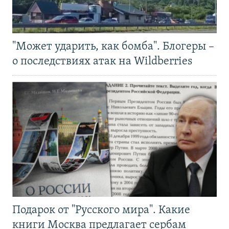
"Может ударить, как бомба". Блогеры –
о последствиях атак на Wildberries
Подарок от "Русского мира". Какие
книги Москва предлагает сербам