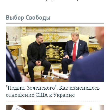
Выбор Свободы
"Подвиг Зеленского". Как изменилось
отношение США к Украине