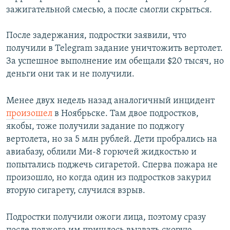
зажигательной смесью, а после смогли скрыться.
После задержания, подростки заявили, что
получили в Telegram задание уничтожить вертолет.
За успешное выполнение им обещали $20 тысяч, но
деньги они так и не получили.
Менее двух недель назад аналогичный инцидент
произошел
в Ноябрьске. Там двое подростков,
якобы, тоже получили задание по поджогу
вертолета, но за 5 млн рублей. Дети пробрались на
авиабазу, облили Ми-8 горючей жидкостью и
попытались поджечь сигаретой. Сперва пожара не
произошло, но когда один из подростков закурил
вторую сигарету, случился взрыв.
Подростки получили ожоги лица, поэтому сразу