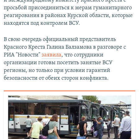
и Международному комитету Красного Креста с
просьбой присоединиться к мерам гуманитарного
реагирования в районах Курской области, которые
находятся под контролем ВСУ.
В свою очередь официальный представитель
Красного Креста Галина Балзамова в разговоре с
РИА "Новости"
заявила
, что сотрудники
организации готовы посетить занятые ВСУ
регионы, но только при условии гарантий
безопасности от обеих сторон конфликта.