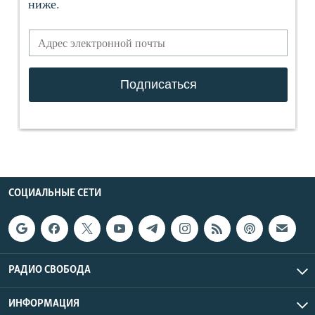
СОЦИАЛЬНЫЕ СЕТИ
РАДИО СВОБОДА
ИНФОРМАЦИЯ