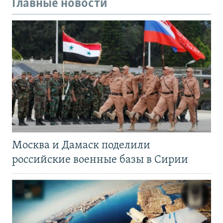
Главные новости
Москва и Дамаск поделили
российские военные базы в Сирии