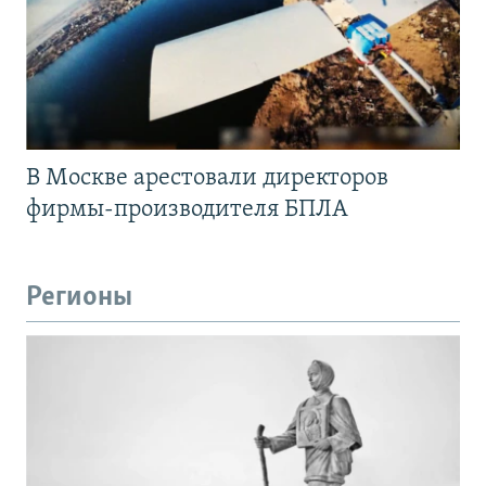
В Москве арестовали директоров
фирмы-производителя БПЛА
Регионы