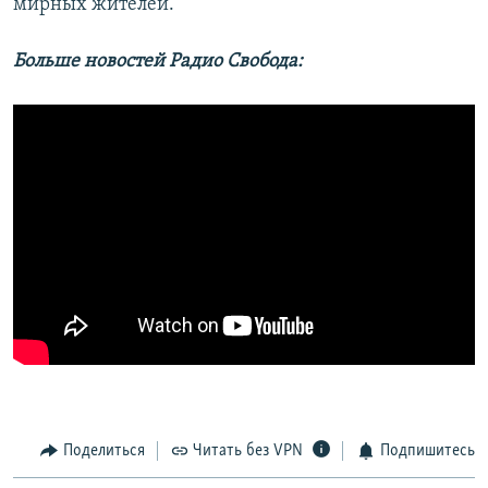
мирных жителей.
Больше новостей Радио Свобода:
Поделиться
Читать без VPN
Подпишитесь