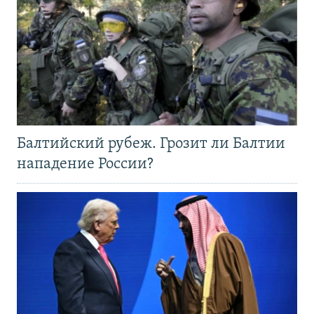
Балтийский рубеж. Грозит ли Балтии
нападение России?