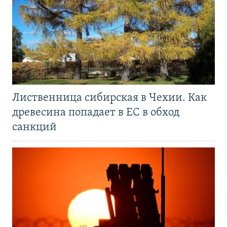
Лиственница сибирская в Чехии. Как
древесина попадает в ЕС в обход
санкций