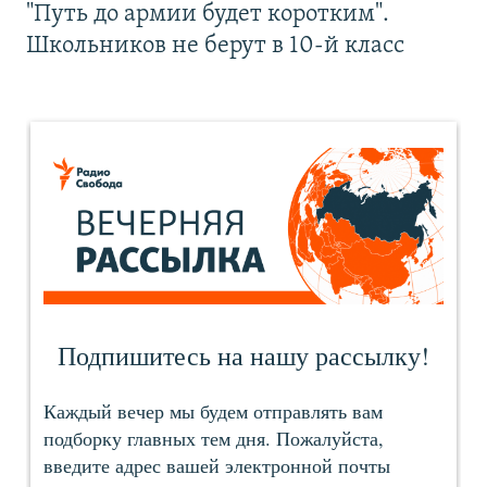
"Путь до армии будет коротким".
Школьников не берут в 10-й класс