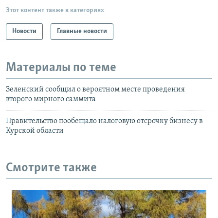
Этот контент также в категориях
Новости
Главные новости
Материалы по теме
Зеленский сообщил о вероятном месте проведения
второго мирного саммита
Правительство пообещало налоговую отсрочку бизнесу в
Курской области
Смотрите также