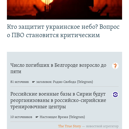
Кто защитит украинское небо? Вопрос
о ПВО становится критическим