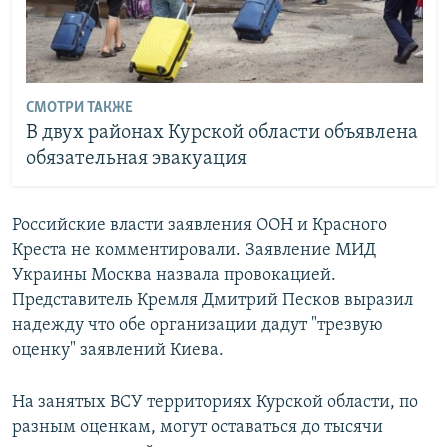
СМОТРИ ТАКЖЕ
В двух районах Курской области объявлена
обязательная эвакуация
Российские власти заявления ООН и Красного
Креста не комментировали. Заявление МИД
Украины Москва назвала провокацией.
Представитель Кремля Дмитрий Песков выразил
надежду что обе организации дадут "трезвую
оценку" заявлений Киева.
На занятых ВСУ территориях Курской области, по
разным оценкам, могут оставаться до тысячи