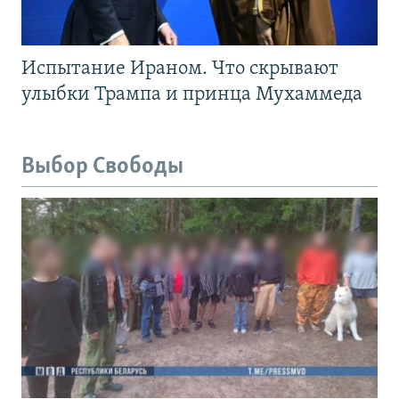
Испытание Ираном. Что скрывают
улыбки Трампа и принца Мухаммеда
Выбор Свободы