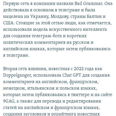
Первую сеть в компании назвали Bad Grammar. Она
действовала в основном в телеграме и была
нацелена на Украину, Молдову, страны Балтии и
США. Стоящие за этой сетью люди, как отмечается,
использовали модель искусственного интеллекта
для создания телеграм-бота и коротких
политических комментариев на русском и
английском языках, которые затем публиковались
в телеграме.
Вторая сеть влияния, известная с 2022 года как
Doppelganger, использовала Chat GPT для создания
комментариев на английском, французском,
немецком, итальянском и польском языках,
которые затем публиковались в твиттере и на сайте
9GAG, а также для перевода и редактирования
статей на английском и французском языках,
создания заголовков и рерайтинга новостных