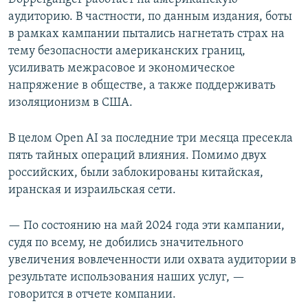
аудиторию. В частности, по данным издания, боты
в рамках кампании пытались нагнетать страх на
тему безопасности американских границ,
усиливать межрасовое и экономическое
напряжение в обществе, а также поддерживать
изоляционизм в США.
В целом Open AI за последние три месяца пресекла
пять тайных операций влияния. Помимо двух
российских, были заблокированы китайская,
иранская и израильская сети.
— По состоянию на май 2024 года эти кампании,
судя по всему, не добились значительного
увеличения вовлеченности или охвата аудитории в
результате использования наших услуг, —
говорится в отчете компании.