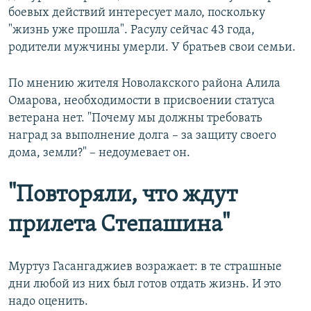
боевых действий интересует мало, поскольку
"жизнь уже прошла". Расулу сейчас 43 года,
родители мужчины умерли. У братьев свои семьи.
По мнению жителя Новолакского района Алила
Омарова, необходимости в присвоении статуса
ветерана нет. "Почему мы должны требовать
наград за выполнение долга – за защиту своего
дома, земли?" – недоумевает он.
"Повторяли, что ждут
прилета Степашина"
Муртуз Гасангаджиев возражает: в те страшные
дни любой из них был готов отдать жизнь. И это
надо оценить.