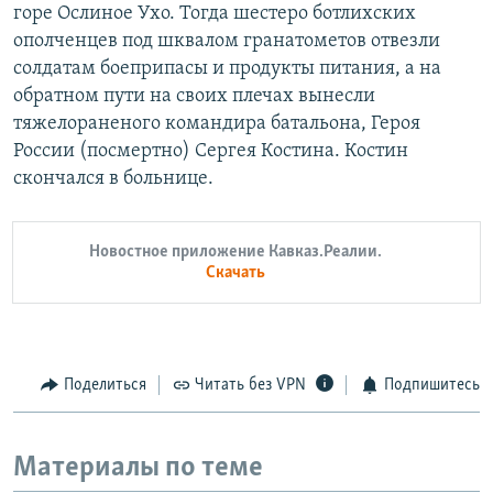
горе Ослиное Ухо. Тогда шестеро ботлихских
ополченцев под шквалом гранатометов отвезли
солдатам боеприпасы и продукты питания, а на
обратном пути на своих плечах вынесли
тяжелораненого командира батальона, Героя
России (посмертно) Сергея Костина. Костин
скончался в больнице.
Новостное приложение Кавказ.Реалии.
Скачать
Поделиться
Читать без VPN
Подпишитесь
Материалы по теме