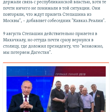
держали связь с республиканской властью, хотя те
почти ничего не понимали в той ситуации. Они
повторяли, что ждут прилета Степашина из
Москвы", – добавляет собеседник "Кавказ.Реалии".
9 августа Степашин действительно прилетел в
Махачкалу, но оттуда почти сразу вернулся в
столицу, где доложил президенту, что "возможно,
мы потеряем Дагестан".