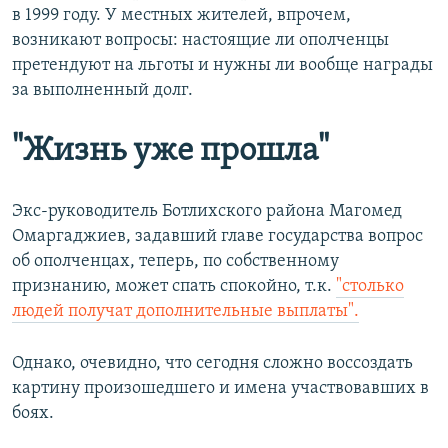
в 1999 году. У местных жителей, впрочем,
возникают вопросы: настоящие ли ополченцы
претендуют на льготы и нужны ли вообще награды
за выполненный долг.
"Жизнь уже прошла"
Экс-руководитель Ботлихского района Магомед
Омаргаджиев, задавший главе государства вопрос
об ополченцах, теперь, по собственному
признанию, может спать спокойно, т.к.
"столько
людей получат дополнительные выплаты".
Однако, очевидно, что сегодня сложно воссоздать
картину произошедшего и имена участвовавших в
боях.