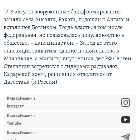
"7-8 августа вооруженные бандформирования
заняли села Ансалта, Рахата, подошли к Ашино и
встали под Ботлихом. Тогда власть, в том числе
федеральная, не пользовалась популярностью в
обществе, – напоминает он. – За год до этого
оппозиция захватила здание правительства в
Махачкале, а министр внутренних дел РФ Сергей
Степашин встретился с лидерами радикалов
Кадарской зоны, решивших отделиться от
Дагестана (и России)".
Кавказ.Реалии в
Instagram
Кавказ.Реалии в
YouTube
Кавказ.Реалии в