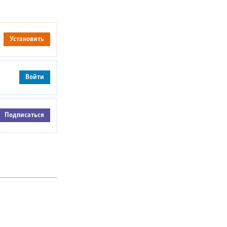
Установить
Войти
Подписаться