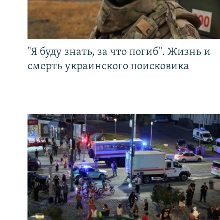
"Я буду знать, за что погиб". Жизнь и
смерть украинского поисковика