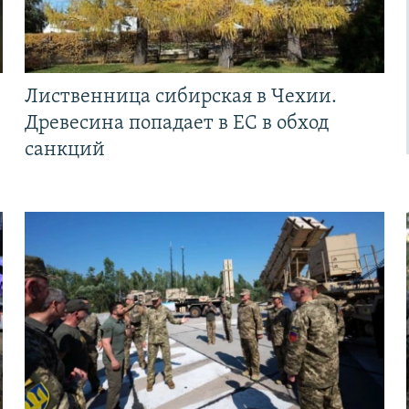
Лиственница сибирская в Чехии.
Древесина попадает в ЕС в обход
санкций