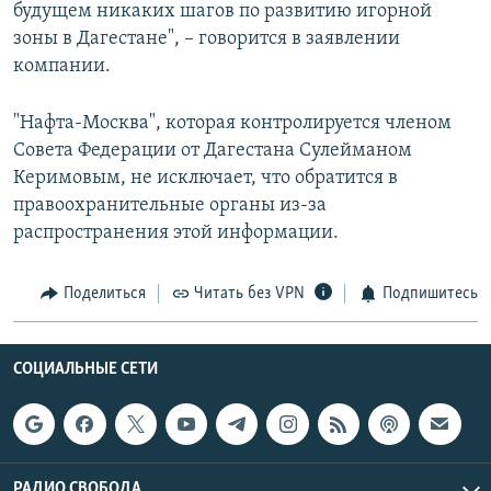
будущем никаких шагов по развитию игорной
зоны в Дагестане", – говорится в заявлении
компании.
"Нафта-Москва", которая контролируется членом
Совета Федерации от Дагестана Сулейманом
Керимовым, не исключает, что обратится в
правоохранительные органы из-за
распространения этой информации.
Поделиться
Читать без VPN
Подпишитесь
СОЦИАЛЬНЫЕ СЕТИ
РАДИО СВОБОДА