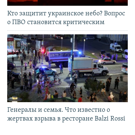
Кто защитит украинское небо? Вопрос
о ПВО становится критическим
Генералы и семья. Что известно о
жертвах взрыва в ресторане Balzi Rossi