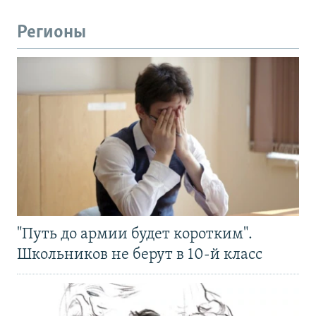
Регионы
"Путь до армии будет коротким".
Школьников не берут в 10-й класс