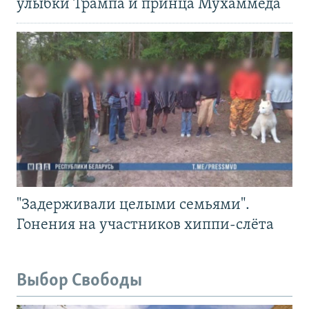
улыбки Трампа и принца Мухаммеда
"Задерживали целыми семьями".
Гонения на участников хиппи-слёта
Выбор Свободы