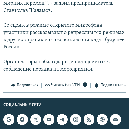
мирных перемен"", - заявил предприниматель
Станислав Шаламов.
Со сцены в режиме открытого микрофона
участники рассказывают о репрессивных режимах
в других странах и о том, каким они видят будущее
России.
Организаторы поблагодарили полицейских за
соблюдение порядка на мероприятии.
Поделиться
Читать без VPN
Подпишитесь
СОЦИАЛЬНЫЕ СЕТИ