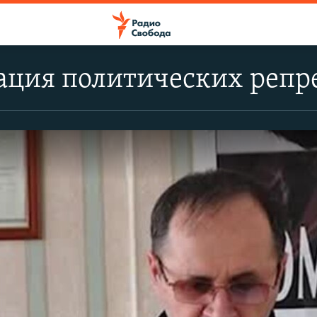
ация политических репр