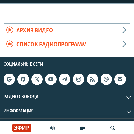
АРХИВ ВИДЕО
СПИСОК РАДИОПРОГРАММ
СОЦИАЛЬНЫЕ СЕТИ
РАДИО СВОБОДА
ИНФОРМАЦИЯ
Радио Свобода © 2026 RFE/RL, Inc. | Все права защищены.
ЭФИР