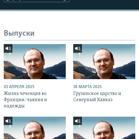
Выпуски
01 АПРЕЛЯ 2025
18 МАРТА 2025
Жизнь чеченцев во
Грузинское царство и
Франции: чаяния и
Северный Кавказ
надежды