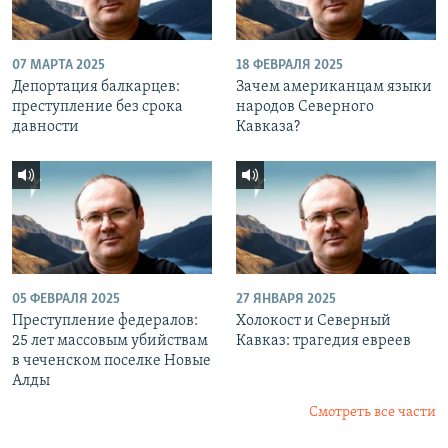
07 МАРТА 2025
18 ФЕВРАЛЯ 2025
Депортация балкарцев:
Зачем американцам языки
преступление без срока
народов Северного
давности
Кавказа?
05 ФЕВРАЛЯ 2025
27 ЯНВАРЯ 2025
Преступление федералов:
Холокост и Северный
25 лет массовым убийствам
Кавказ: трагедия евреев
в чеченском поселке Новые
Алды
Смотреть все части