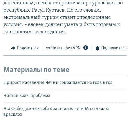
дагестанцам, отмечает организатор турпоездок по
республике Расул Куртаев. По его словам,
экстремальный туризм ставит определенные
условия. Человек должен уметь и быть готовым к
сложностям восхождения.
Поделиться
Читать без VPN
Подпишитесь
Материалы по теме
Прирост населения Чечни сокращается из года в год
Чистой воды проблема
Атаки бездомных собак застали власти Махачкалы
врасплох