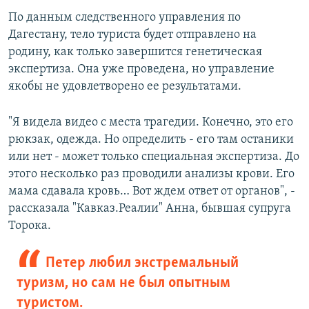
По данным следственного управления по
Дагестану, тело туриста будет отправлено на
родину, как только завершится генетическая
экспертиза. Она уже проведена, но управление
якобы не удовлетворено ее результатами.
"Я видела видео с места трагедии. Конечно, это его
рюкзак, одежда. Но определить - его там останики
или нет - может только специальная экспертиза. До
этого несколько раз проводили анализы крови. Его
мама сдавала кровь… Вот ждем ответ от органов", -
рассказала "Кавказ.Реалии" Анна, бывшая супруга
Торока.
Петер любил экстремальный
туризм, но сам не был опытным
туристом.