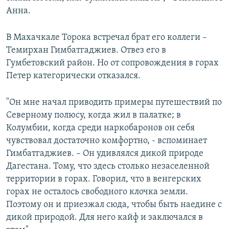
Анна.
В Махачкале Торока встречал брат его коллеги –
Темирхан Гимбатгаджиев. Отвез его в
Гумбетовский район. Но от сопровождения в горах
Петер категорически отказался.
"Он мне начал приводить примеры путешествий по
Северному полюсу, когда жил в палатке; в
Колумбии, когда среди наркобаронов он себя
чувствовал достаточно комфортно, - вспоминает
Гимбатгаджиев. – Он удивлялся дикой природе
Дагестана. Тому, что здесь столько незаселенной
территории в горах. Говорил, что в венгерских
горах не осталось свободного клочка земли.
Поэтому он и приезжал сюда, чтобы быть наедине с
дикой природой. Для него кайф и заключался в