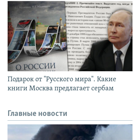
Подарок от "Русского мира". Какие
книги Москва предлагает сербам
Главные новости