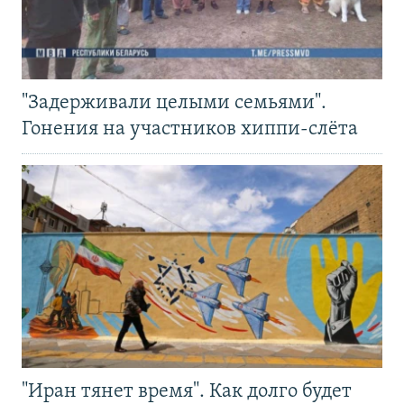
"Задерживали целыми семьями".
Гонения на участников хиппи-слёта
"Иран тянет время". Как долго будет