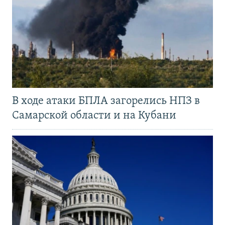
В ходе атаки БПЛА загорелись НПЗ в
Самарской области и на Кубани