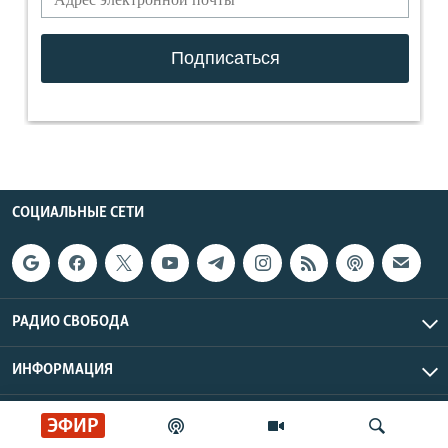
СОЦИАЛЬНЫЕ СЕТИ
РАДИО СВОБОДА
ИНФОРМАЦИЯ
Радио Свобода © 2026 RFE/RL, Inc. | Все права защищены.
ЭФИР