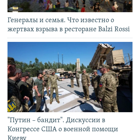
Генералы и семья. Что известно о
жертвах взрыва в ресторане Balzi Rossi
"Путин – бандит". Дискуссии в
Конгрессе США о военной помощи
Киеву