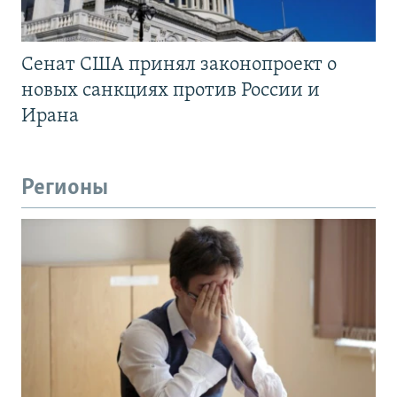
Сенат США принял законопроект о
новых санкциях против России и
Ирана
Регионы