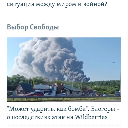
ситуация между миром и войной?
Выбор Свободы
"Может ударить, как бомба". Блогеры –
о последствиях атак на Wildberries