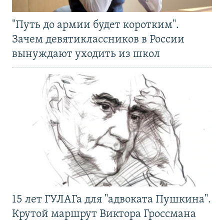
"Путь до армии будет коротким".
Зачем девятиклассников в России
вынуждают уходить из школ
15 лет ГУЛАГа для "адвоката Пушкина".
Крутой маршрут Виктора Гроссмана