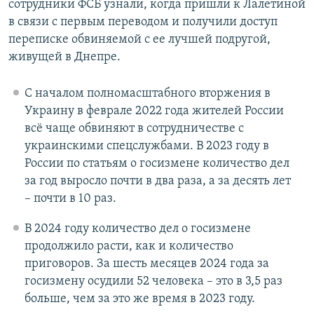
сотрудники ФСБ узнали, когда пришли к Лалетиной
в связи с первым переводом и получили доступ
переписке обвиняемой с ее лучшей подругой,
живущей в Днепре.
С началом полномасштабного вторжения в
Украину в феврале 2022 года жителей России
всё чаще обвиняют в сотрудничестве с
украинскими спецслужбами. В 2023 году в
России по статьям о госизмене количество дел
за год выросло почти в два раза, а за десять лет
– почти в 10 раз.
В 2024 году количество дел о госизмене
продолжило расти, как и количество
приговоров. За шесть месяцев 2024 года за
госизмену осудили 52 человека – это в 3,5 раз
больше, чем за это же время в 2023 году.