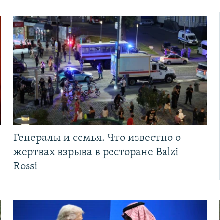
Генералы и семья. Что известно о
жертвах взрыва в ресторане Balzi
Rossi