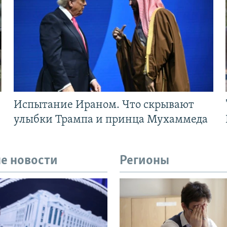
Испытание Ираном. Что скрывают
улыбки Трампа и принца Мухаммеда
е новости
Регионы