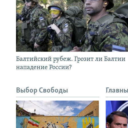
Балтийский рубеж. Грозит ли Балтии
нападение России?
Выбор Свободы
Главны