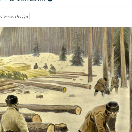
сточник в Google