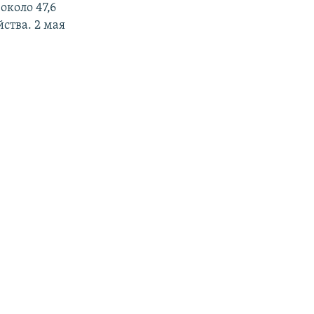
около 47,6
ства. 2 мая