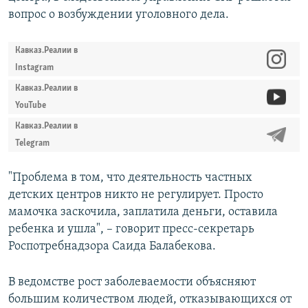
вопрос о возбуждении уголовного дела.
Кавказ.Реалии в
Instagram
Кавказ.Реалии в
YouTube
Кавказ.Реалии в
Telegram
"Проблема в том, что деятельность частных
детских центров никто не регулирует. Просто
мамочка заскочила, заплатила деньги, оставила
ребенка и ушла", – говорит пресс-секретарь
Роспотребнадзора Саида Балабекова.
В ведомстве рост заболеваемости объясняют
большим количеством людей, отказывающихся от