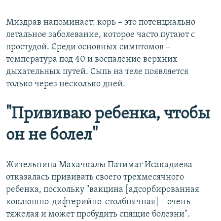
Миздрав напоминает: корь – это потенциально
летальное заболевание, которое часто путают с
простудой. Среди основных симптомов –
температура под 40 и воспаление верхних
дыхательных путей. Сыпь на теле появляется
только через несколько дней.
"Прививаю ребенка, чтобы
он не болел"
Жительница Махачкалы Патимат Исакадиева
отказалась прививать своего трехмесячного
ребенка, поскольку "вакцина [адсорбированная
коклюшно-дифтерийно-столбнячная] – очень
тяжелая и может пробудить спящие болезни".