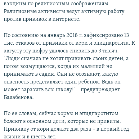
вакцины по религиозным соображениям.
Религиозные активисты ведут активную работу
против прививок в интернете.
По состоянию на январь 2018 г. зафиксировано 13
тыс. отказов от прививки от кори и эпидпаротита. К
августу эту цифру удалось снизить до 3 тысяч.
"Люди сначала не хотят прививать своих детей, а
потом возмущаются, когда их малышей не
принимают в садик. Они не осознают, какую
опасность представляет один ребенок. Ведь он
может заразить всю школу!" – предупреждает
Балабекова.
По ее словам, сейчас корью и эпидпаротитом
болеют в основном дети, которые не привиты.
Прививку от кори делают два раза – в первый год
жизни и в шесть лет.