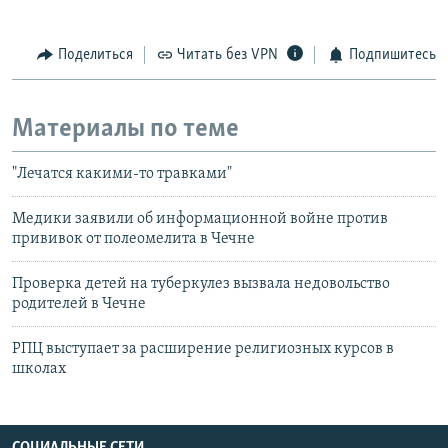
Поделиться
Читать без VPN
Подпишитесь
Материалы по теме
"Лечатся какими-то травками"
Медики заявили об информационной войне против
прививок от полеомелита в Чечне
Проверка детей на туберкулез вызвала недовольство
родителей в Чечне
РПЦ выступает за расширение религиозных курсов в
школах
СОЦИАЛЬНЫЕ СЕТИ