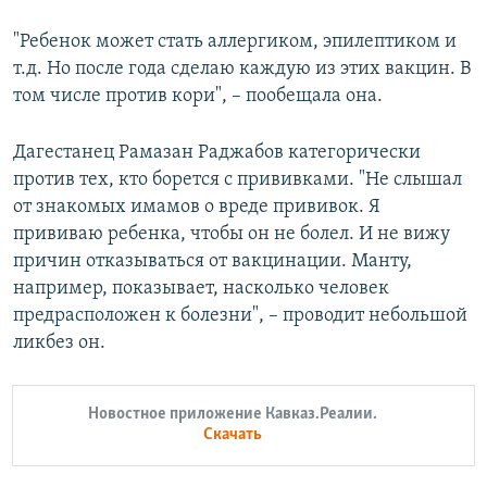
"Ребенок может стать аллергиком, эпилептиком и
т.д. Но после года сделаю каждую из этих вакцин. В
том числе против кори", – пообещала она.
Дагестанец Рамазан Раджабов категорически
против тех, кто борется с прививками. "Не слышал
от знакомых имамов о вреде прививок. Я
прививаю ребенка, чтобы он не болел. И не вижу
причин отказываться от вакцинации. Манту,
например, показывает, насколько человек
предрасположен к болезни", – проводит небольшой
ликбез он.
Новостное приложение Кавказ.Реалии.
Скачать