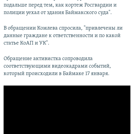
подальше перед тем, как кортеж Росгвардии и
полиции уехал от здания Баймакского суда".
В обращении Комлева спросила, "привлечены ли
данные граждане к ответственности и по какой
статье КоАП и УК".
Обращение активистка сопроводила
соответствующими видеокадрами событий,
который происходили в Баймаке 17 января.