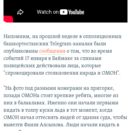
Напомним, на прошлой неделе в оппозиционных
башкортостанских Telegram-каналах были
опубликованы
сообщения
о том, что во время
событий 17 января в Баймаке за спинами
полицейских действовали лица, которые
"спровоцировали столкновения народа и ОМОН".
"На фото под разными номерами на пригорке,
позади ОМОНа стоят крепкие ребята, многие из
них в балаклавах. Именно они начали первыми
кидать в толпу куски льда в тот момент, когда
ОМОН начал оттеснять людей от здания суда, чтобы
вывезти Фаиля Алсынова. Люди начали кидать в