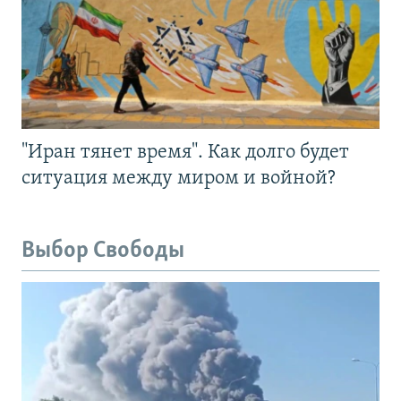
"Иран тянет время". Как долго будет
ситуация между миром и войной?
Выбор Свободы