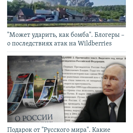
"Может ударить, как бомба". Блогеры –
о последствиях атак на Wildberries
Подарок от "Русского мира". Какие