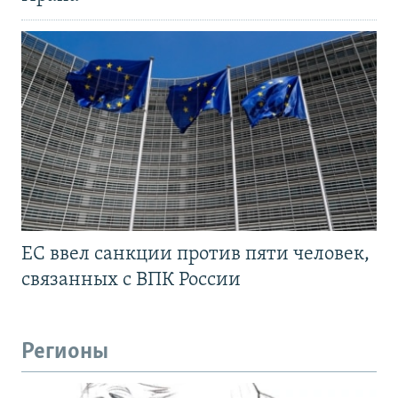
ЕС ввел санкции против пяти человек,
связанных с ВПК России
Регионы