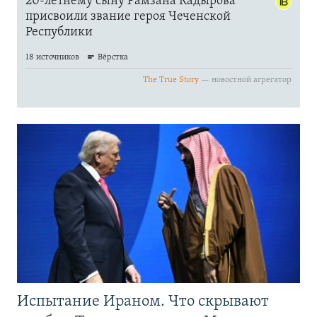
Испытание Ираном. Что скрывают