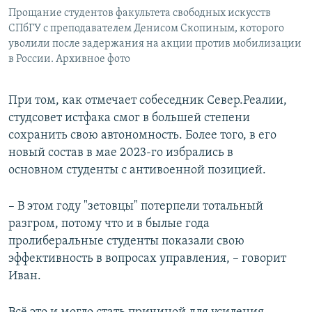
Прощание студентов факультета свободных искусств
СПбГУ с преподавателем Денисом Скопиным, которого
уволили после задержания на акции против мобилизации
в России. Архивное фото
При том, как отмечает собеседник Север.Реалии,
студсовет истфака смог в большей степени
сохранить свою автономность. Более того, в его
новый состав в мае 2023-го избрались в
основном студенты с антивоенной позицией.
– В этом году "зетовцы" потерпели тотальный
разгром, потому что и в былые года
пролиберальные студенты показали свою
эффективность в вопросах управления, – говорит
Иван.