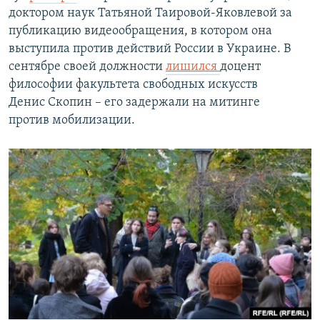
доктором наук Татьяной Таировой-Яковлевой за
публикацию видеообращения, в котором она
выступила против действий России в Украине. В
сентябре своей должности
лишился
доцент
философии факультета свободных искусств
Денис Скопин – его задержали на митинге
против мобилизации.