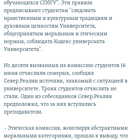
обучающихся СПбГУ". Эти правила
предписывают студентам "следовать
нравственным и культурным традициям и
духовным ценностям Университета,
общепринятым моральным и этическим
нормам, соблюдать Кодекс универсанта
Университета".
Из десяти вызванных на комиссию студентов 16
июня отчислили семерых, сообщил
Север.Реалии источник, знакомый с ситуацией в
университете. Троих студентов отчислять не
стали. Один из собеседников Север.Реалии
предположил, что за них вступились
преподаватели.
– Этическая комиссия, жонглируя абстрактными
моральными категориями, пришла к выводу, что