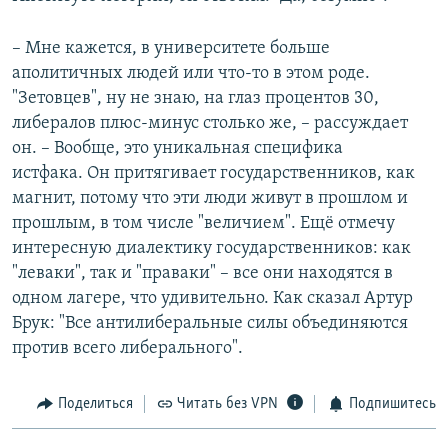
– Мне кажется, в университете больше
аполитичных людей или что-то в этом роде.
"Зетовцев", ну не знаю, на глаз процентов 30,
либералов плюс-минус столько же, – рассуждает
он. – Вообще, это уникальная специфика
истфака. Он притягивает государственников, как
магнит, потому что эти люди живут в прошлом и
прошлым, в том числе "величием". Ещё отмечу
интересную диалектику государственников: как
"леваки", так и "праваки" – все они находятся в
одном лагере, что удивительно. Как сказал Артур
Брук: "Все антилиберальные силы объединяются
против всего либерального".
Поделиться
Читать без VPN
Подпишитесь