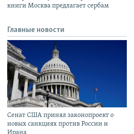
книги Москва предлагает сербам
Главные новости
Сенат США принял законопроект о
новых санкциях против России и
Ирана