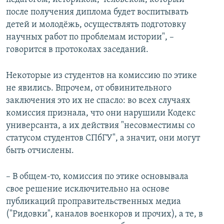
после получения диплома будет воспитывать
детей и молодёжь, осуществлять подготовку
научных работ по проблемам истории", –
говорится в протоколах заседаний.
Некоторые из студентов на комиссию по этике
не явились. Впрочем, от обвинительного
заключения это иx не спасло: во всех случаях
комиссия признала, что они нарушили Кодекс
универсанта, а их действия "несовместимы со
статусом студентов СПбГУ", а значит, они могут
быть отчислены.
– В общем-то, комиссия по этике основывала
свое решение исключительно на основе
публикаций проправительственных медиа
("Ридовки", каналов военкоров и прочиx), а те, в