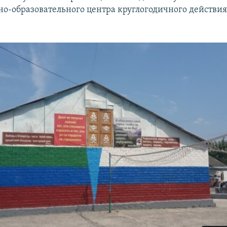
но-образовательного центра круглогодичного действи