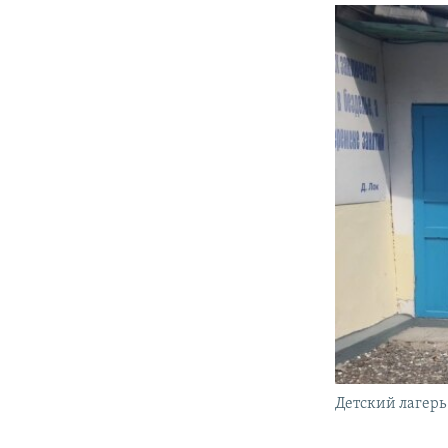
Детский лагерь