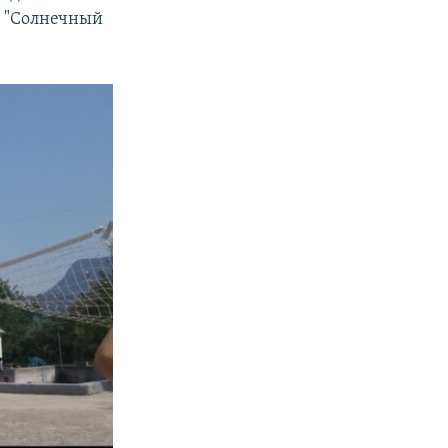
я "Солнечный