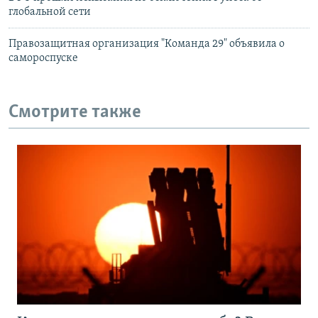
глобальной сети
Правозащитная организация "Команда 29" объявила о
самороспуске
Смотрите также