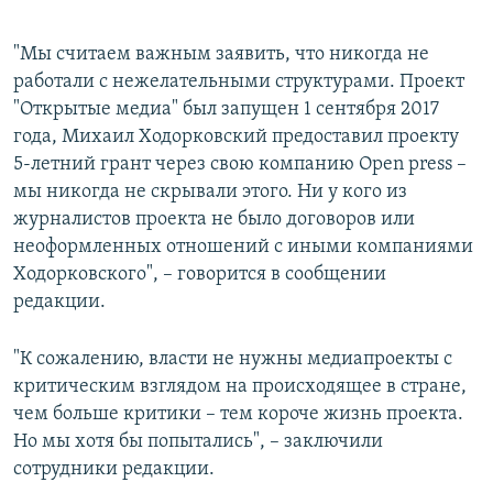
"Мы считаем важным заявить, что никогда не
работали с нежелательными структурами. Проект
"Открытые медиа" был запущен 1 сентября 2017
года, Михаил Ходорковский предоставил проекту
5-летний грант через свою компанию Open press –
мы никогда не скрывали этого. Ни у кого из
журналистов проекта не было договоров или
неоформленных отношений с иными компаниями
Ходорковского", – говорится в сообщении
редакции.
"К сожалению, власти не нужны медиапроекты с
критическим взглядом на происходящее в стране,
чем больше критики – тем короче жизнь проекта.
Но мы хотя бы попытались", – заключили
сотрудники редакции.