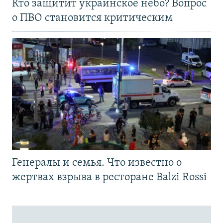
Кто защитит украинское небо? Вопрос
о ПВО становится критическим
Генералы и семья. Что известно о
жертвах взрыва в ресторане Balzi Rossi