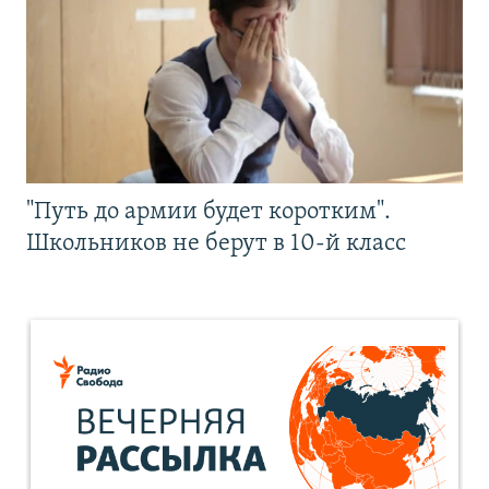
"Путь до армии будет коротким".
Школьников не берут в 10-й класс