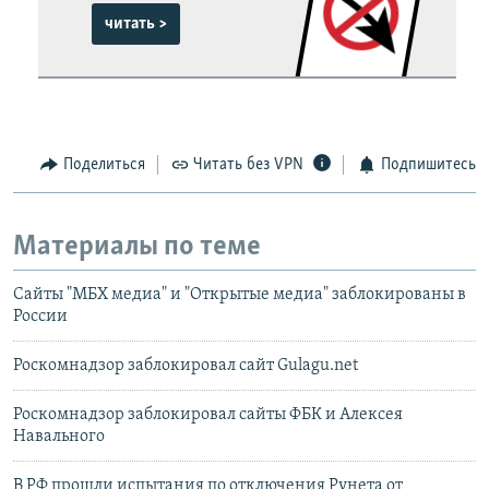
читать >
Поделиться
Читать без VPN
Подпишитесь
Материалы по теме
Сайты "МБХ медиа" и "Открытые медиа" заблокированы в
России
Роскомнадзор заблокировал сайт Gulagu.net
Роскомнадзор заблокировал сайты ФБК и Алексея
Навального
В РФ прошли испытания по отключения Рунета от