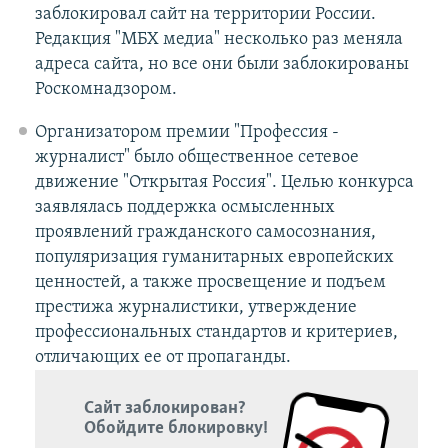
заблокировал сайт на территории России.
Редакция "МБХ медиа" несколько раз меняла
адреса сайта, но все они были заблокированы
Роскомнадзором.
Организатором премии "Профессия -
журналист" было общественное сетевое
движение "Открытая Россия". Целью конкурса
заявлялась поддержка осмысленных
проявлений гражданского самосознания,
популяризация гуманитарных европейских
ценностей, а также просвещение и подъем
престижа журналистики, утверждение
профессиональных стандартов и критериев,
отличающих ее от пропаганды.
Сайт заблокирован?
Обойдите блокировку!