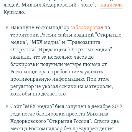
людей. Михаил Ходорковский - тоже", -
написала
Куцылло.
Накануне Роскомнадзор
заблокировал
на
территории России сайты изданий "Открытые
медиа", "МБХ медиа" и "Правозащита
Открытки". В редакции "Открытых медиа"
заявили, что за несколько часов до
блокировки получили четыре письма от
Роскомнадзора с требованием удалить
противоправную информацию. При этом
регулятор не указал ссылки на материалы,
хотя обычно делает это.
Сайт "МБХ медиа" был запущен в декабре 2017
года после блокировки проекта Михаила
Ходорковского "Открытая Россия". Спустя два
месяца Роскомнадзор без предупреждения