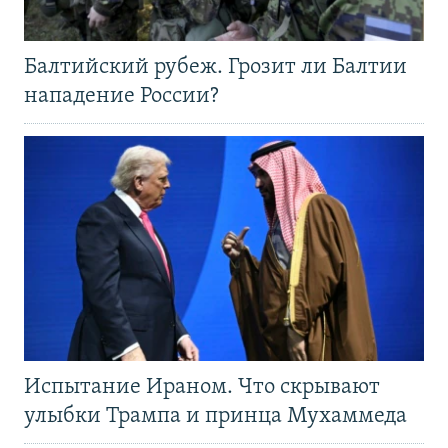
Балтийский рубеж. Грозит ли Балтии
нападение России?
Испытание Ираном. Что скрывают
улыбки Трампа и принца Мухаммеда