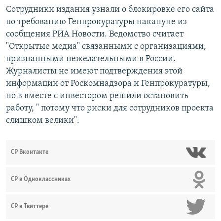
Сотрудники издания узнали о блокировке его сайта
по требованию Генпрокуратуры накануне из
сообщения РИА Новости. Ведомство считает
"Открытые медиа" связанными с организациями,
признанными нежелательными в России.
Журналисты не имеют подтверждения этой
информации от Роскомнадзора и Генпрокуратуры,
но в вместе с инвестором решили остановить
работу, " потому что риски для сотрудников проекта
слишком велики".
СР Вконтакте
СР в Одноклассниках
СР в Твиттере