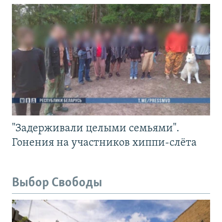
"Задерживали целыми семьями".
Гонения на участников хиппи-слёта
Выбор Свободы