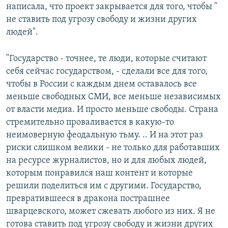
написала, что проект закрывается для того, чтобы "
не ставить под угрозу свободу и жизни других
людей".
"Государство - точнее, те люди, которые считают
себя сейчас государством, - сделали все для того,
чтобы в России с каждым днем оставалось все
меньше свободных СМИ, все меньше независимых
от власти медиа. И просто меньше свободы. Страна
стремительно проваливается в какую-то
неимоверную феодальную тьму. .. И на этот раз
риски слишком велики - не только для работавших
на ресурсе журналистов, но и для любых людей,
которым понравился наш контент и которые
решили поделиться им с другими. Государство,
превратившееся в дракона пострашнее
шварцевского, может сжевать любого из них. Я не
готова ставить под угрозу свободу и жизни других