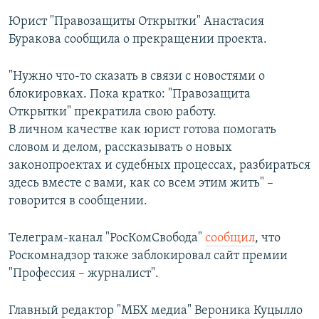
Юрист "Правозащиты Открытки" Анастасия
Буракова сообщила о прекращении проекта.
"Нужно что-то сказать в связи с новостями о
блокировках. Пока кратко: "Правозащита
Открытки" прекратила свою работу.
В личном качестве как юрист готова помогать
словом и делом, рассказывать о новых
законопроектах и судебных процессах, разбираться
здесь вместе с вами, как со всем этим жить" –
говорится в сообщении.
Телеграм-канал "РосКомСвобода"
сообщил
, что
Роскомнадзор также заблокировал сайт премии
"Профессия – журналист".
Главный редактор "МБХ медиа" Вероника Куцылло