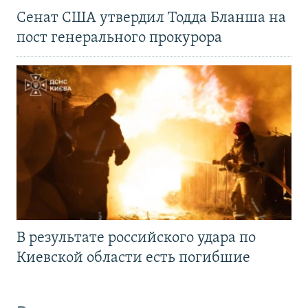
Сенат США утвердил Тодда Бланша на
пост генерального прокурора
В результате российского удара по
Киевской области есть погибшие