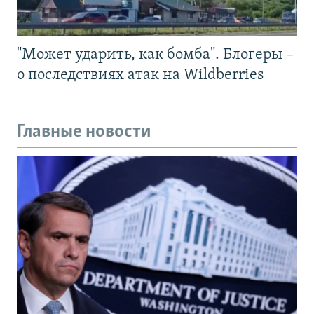
"Может ударить, как бомба". Блогеры –
о последствиях атак на Wildberries
Главные новости