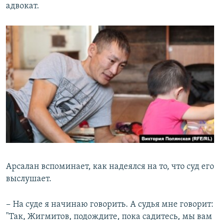
адвокат.
Арсалан вспоминает, как надеялся на то, что суд его
выслушает.
− На суде я начинаю говорить. А судья мне говорит:
"Так, Жигмитов, подождите, пока садитесь, мы вам