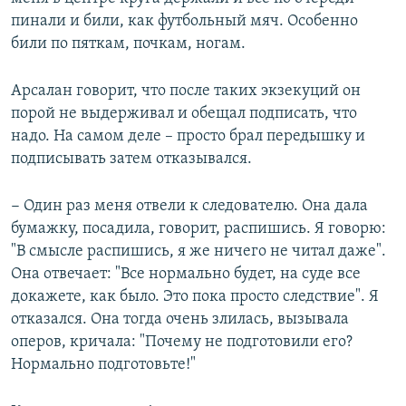
пинали и били, как футбольный мяч. Особенно
били по пяткам, почкам, ногам.
Арсалан говорит, что после таких экзекуций он
порой не выдерживал и обещал подписать, что
надо. На самом деле – просто брал передышку и
подписывать затем отказывался.
− Один раз меня отвели к следователю. Она дала
бумажку, посадила, говорит, распишись. Я говорю:
"В смысле распишись, я же ничего не читал даже".
Она отвечает: "Все нормально будет, на суде все
докажете, как было. Это пока просто следствие". Я
отказался. Она тогда очень злилась, вызывала
оперов, кричала: "Почему не подготовили его?
Нормально подготовьте!"