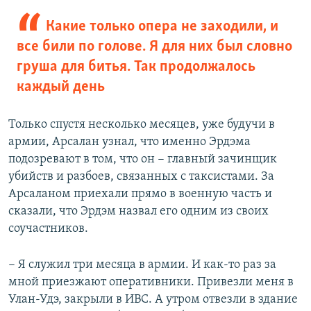
Какие только опера не заходили, и
все били по голове. Я для них был словно
груша для битья. Так продолжалось
каждый день
Только спустя несколько месяцев, уже будучи в
армии, Арсалан узнал, что именно Эрдэма
подозревают в том, что он − главный зачинщик
убийств и разбоев, связанных с таксистами. За
Арсаланом приехали прямо в военную часть и
сказали, что Эрдэм назвал его одним из своих
соучастников.
− Я служил три месяца в армии. И как-то раз за
мной приезжают оперативники. Привезли меня в
Улан-Удэ, закрыли в ИВС. А утром отвезли в здание