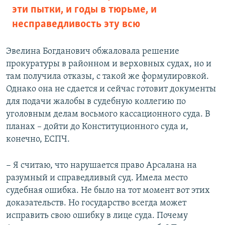
эти пытки, и годы в тюрьме, и
несправедливость эту всю
Эвелина Богданович обжаловала решение
прокуратуры в районном и верховных судах, но и
там получила отказы, с такой же формулировкой.
Однако она не сдается и сейчас готовит документы
для подачи жалобы в судебную коллегию по
уголовным делам восьмого кассационного суда. В
планах – дойти до Конституционного суда и,
конечно, ЕСПЧ.
− Я считаю, что нарушается право Арсалана на
разумный и справедливый суд. Имела место
судебная ошибка. Не было на тот момент вот этих
доказательств. Но государство всегда может
исправить свою ошибку в лице суда. Почему