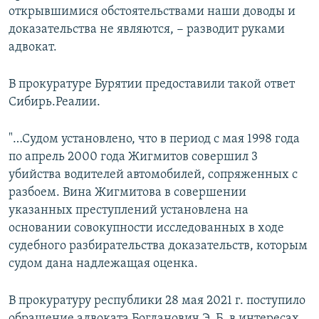
открывшимися обстоятельствами наши доводы и
доказательства не являются, − разводит руками
адвокат.
В прокуратуре Бурятии предоставили такой ответ
Сибирь.Реалии.
"…Судом установлено, что в период с мая 1998 года
по апрель 2000 года Жигмитов совершил 3
убийства водителей автомобилей, сопряженных с
разбоем. Вина Жигмитова в совершении
указанных преступлений установлена на
основании совокупности исследованных в ходе
судебного разбирательства доказательств, которым
судом дана надлежащая оценка.
В прокуратуру республики 28 мая 2021 г. поступило
обращение адвоката Богданович Э. Б. в интересах