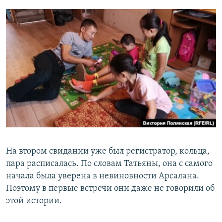
На втором свидании уже был регистратор, кольца,
пара расписалась. По словам Татьяны, она с самого
начала была уверена в невиновности Арсалана.
Поэтому в первые встречи они даже не говорили об
этой истории.