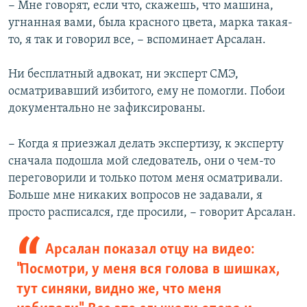
− Мне говорят, если что, скажешь, что машина,
угнанная вами, была красного цвета, марка такая-
то, я так и говорил все, − вспоминает Арсалан.
Ни бесплатный адвокат, ни эксперт СМЭ,
осматривавший избитого, ему не помогли. Побои
документально не зафиксированы.
− Когда я приезжал делать экспертизу, к эксперту
сначала подошла мой следователь, они о чем-то
переговорили и только потом меня осматривали.
Больше мне никаких вопросов не задавали, я
просто расписался, где просили, − говорит Арсалан.
Арсалан показал отцу на видео:
"Посмотри, у меня вся голова в шишках,
тут синяки, видно же, что меня