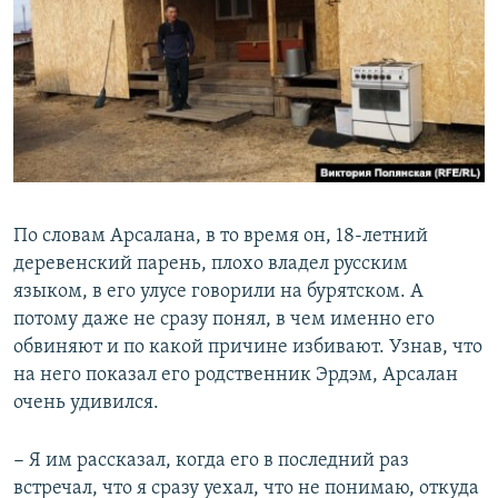
По словам Арсалана, в то время он, 18-летний
деревенский парень, плохо владел русским
языком, в его улусе говорили на бурятском. А
потому даже не сразу понял, в чем именно его
обвиняют и по какой причине избивают. Узнав, что
на него показал его родственник Эрдэм, Арсалан
очень удивился.
− Я им рассказал, когда его в последний раз
встречал, что я сразу уехал, что не понимаю, откуда