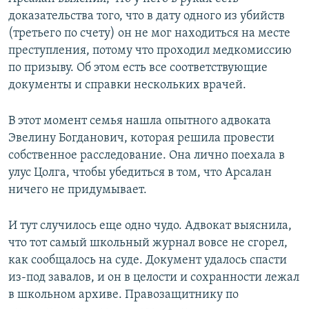
доказательства того, что в дату одного из убийств
(третьего по счету) он не мог находиться на месте
преступления, потому что проходил медкомиссию
по призыву. Об этом есть все соответствующие
документы и справки нескольких врачей.
В этот момент семья нашла опытного адвоката
Эвелину Богданович, которая решила провести
собственное расследование. Она лично поехала в
улус Цолга, чтобы убедиться в том, что Арсалан
ничего не придумывает.
И тут случилось еще одно чудо. Адвокат выяснила,
что тот самый школьный журнал вовсе не сгорел,
как сообщалось на суде. Документ удалось спасти
из-под завалов, и он в целости и сохранности лежал
в школьном архиве. Правозащитнику по