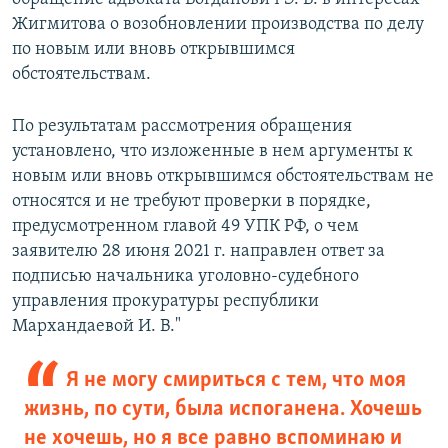
Жигмитова о возобновлении производства по делу
по новым или вновь открывшимся
обстоятельствам.
По результатам рассмотрения обращения
установлено, что изложенные в нем аргументы к
новым или вновь открывшимся обстоятельствам не
относятся и не требуют проверки в порядке,
предусмотренном главой 49 УПК РФ, о чем
заявителю 28 июня 2021 г. направлен ответ за
подписью начальника уголовно-судебного
управления прокуратуры республики
Мархандаевой И. В."
Я не могу смириться с тем, что моя
жизнь, по сути, была испоганена. Хочешь
не хочешь, но я все равно вспоминаю и