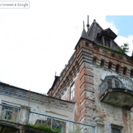
сточник в Google