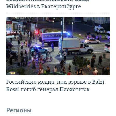
Wildberries в Екатеринбурге
Российские медиа: при взрыве в Balzi
Rossi погиб генерал Плохотнюк
Регионы