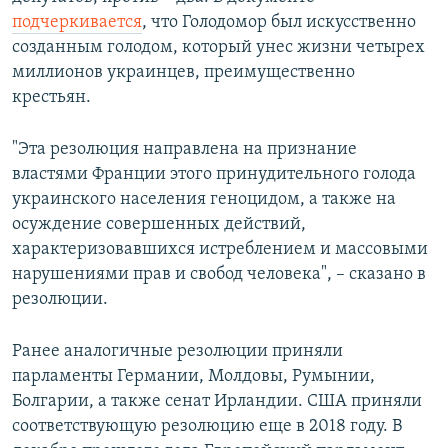
подчеркивается
, что Голодомор был искусственно
созданным голодом, который унес жизни четырех
миллионов украинцев, преимущественно
крестьян.
"Эта резолюция направлена на признание
властями Франции этого принудительного голода
украинского населения геноцидом, а также на
осуждение совершенных действий,
характеризовавшихся истреблением и массовыми
нарушениями прав и свобод человека", – сказано в
резолюции.
Ранее аналогичные резолюции приняли
парламенты Германии, Молдовы, Румынии,
Болгарии, а также сенат Ирландии. США приняли
соответствующую резолюцию еще в 2018 году. В