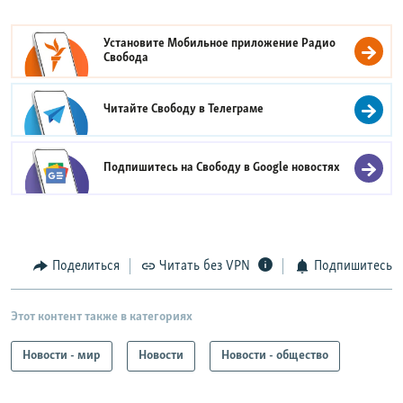
Установите Мобильное приложение
Радио
Свобода
Читайте Свободу в
Телеграме
Подпишитесь на Свободу в
Google новостях
Поделиться
Читать без VPN
Подпишитесь
Этот контент также в категориях
Новости - мир
Новости
Новости - общество