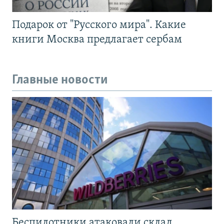
Подарок от "Русского мира". Какие
книги Москва предлагает сербам
Главные новости
Беспилотники атаковали склад