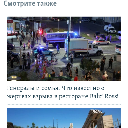
Смотрите также
Генералы и семья. Что известно о
жертвах взрыва в ресторане Balzi Rossi