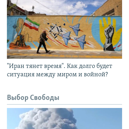
"Иран тянет время". Как долго будет
ситуация между миром и войной?
Выбор Свободы