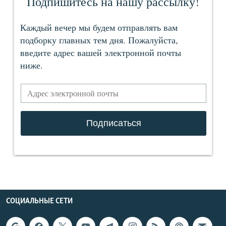
СОЦИАЛЬНЫЕ СЕТИ