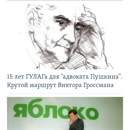
15 лет ГУЛАГа для "адвоката Пушкина".
Крутой маршрут Виктора Гроссмана