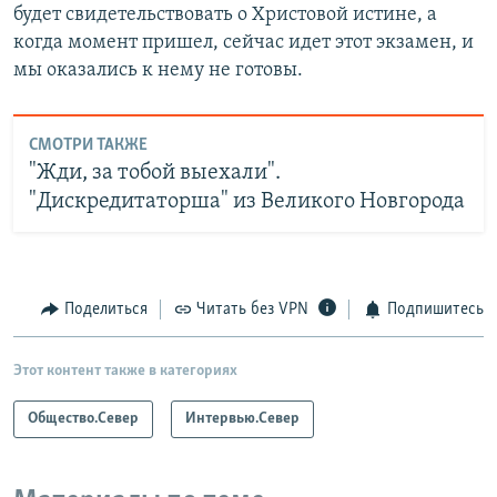
будет свидетельствовать о Христовой истине, а
когда момент пришел, сейчас идет этот экзамен, и
мы оказались к нему не готовы.
СМОТРИ ТАКЖЕ
"Жди, за тобой выехали".
"Дискредитаторша" из Великого Новгорода
Поделиться
Читать без VPN
Подпишитесь
Этот контент также в категориях
Общество.Север
Интервью.Север