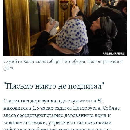
Служба в Казанском соборе Петербурга. Иллюстративное
фото
"Письмо никто не подписал"
Старинная деревушка, где служит отец
Ч.
,
находится в 1,5 часах езды от Петербурга. Сейчас
здесь соседствуют старые деревянные дома и
модные коттеджи, укрытые от глаз высокими