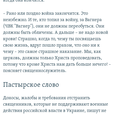
когда она кончится.
– Рано или поздно война закончится. Это
неизбежно. И те, кто топил за войну, за Вагнера
(ЧВК "Вагнер"), они не должны переобуться. Они
должны быть обличены. А дальше – не надо новой
крови! Страшно, когда то, чему ты посвящаешь
свою жизнь, вдруг пошло прахом, что оно ни к
чему – это самое страшное наказание. Мы, как
церковь, должны только Христа проповедовать,
потому что кроме Христа нам дать больше нечего! –
поясняет священнослужитель.
Пастырское слово
Доносы, жалобы и требования отстранить
священников, которые не поддерживают военные
действия российской власти в Украине, пишут не