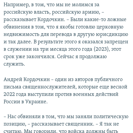
Например, в том, что мы не молимся за
российскую власть, российскую армию, –
рассказывает Кордочкин. – Были какие-то ложные
обвинения в том, что я якобы готовлю церковную
недвижимость для перевода в другую юрисдикцию
и так далее. В результате этого я оказался запрещен
в служении на три месяца этого года (2023), этот
срок уже закончился. Сейчас я продолжаю
служить.
Андрей Кордочкин – один из авторов публичного
письма священнослужителей, которые еще весной
2022 года выступили против военных действий
России в Украине.
– Нас обвиняли в том, что мы заняли политическую
позицию, – рассказывает священник. – Я так не
считаю. Мы говорили, что войска должны быть