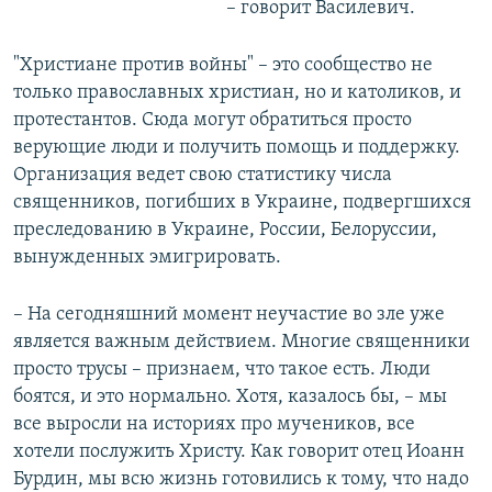
– говорит Василевич.
"Христиане против войны" – это сообщество не
только православных христиан, но и католиков, и
протестантов. Сюда могут обратиться просто
верующие люди и получить помощь и поддержку.
Организация ведет свою статистику числа
священников, погибших в Украине, подвергшихся
преследованию в Украине, России, Белоруссии,
вынужденных эмигрировать.
– На сегодняшний момент неучастие во зле уже
является важным действием. Многие священники
просто трусы – признаем, что такое есть. Люди
боятся, и это нормально. Хотя, казалось бы, – мы
все выросли на историях про мучеников, все
хотели послужить Христу. Как говорит отец Иоанн
Бурдин, мы всю жизнь готовились к тому, что надо