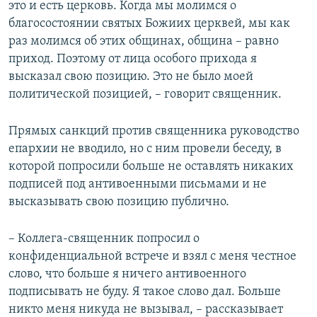
это и есть церковь. Когда мы молимся о
благосостоянии святых Божиих церквей, мы как
раз молимся об этих общинах, община – равно
приход. Поэтому от лица особого прихода я
высказал свою позицию. Это не было моей
политической позицией, – говорит священник.
Прямых санкций против священника руководство
епархии не вводило, но с ним провели беседу, в
которой попросили больше не оставлять никаких
подписей под антивоенными письмами и не
высказывать свою позицию публично.
– Коллега-священник попросил о
конфиденциальной встрече и взял с меня честное
слово, что больше я ничего антивоенного
подписывать не буду. Я такое слово дал. Больше
никто меня никуда не вызывал, – рассказывает