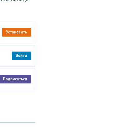
Установить
Войти
Подписаться