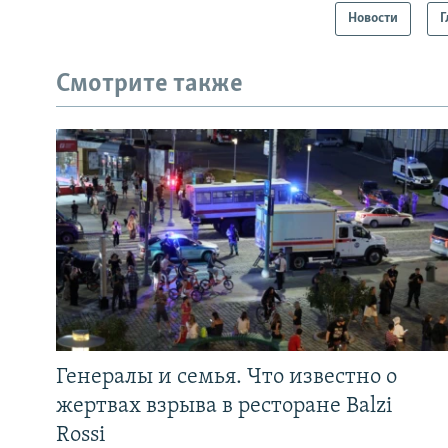
Новости
Г
Смотрите также
Генералы и семья. Что известно о
жертвах взрыва в ресторане Balzi
Rossi