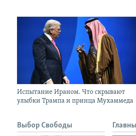
Испытание Ираном. Что скрывают
улыбки Трампа и принца Мухаммеда
Выбор Свободы
Главны