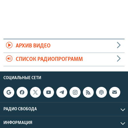
АРХИВ ВИДЕО
СПИСОК РАДИОПРОГРАММ
СОЦИАЛЬНЫЕ СЕТИ
РАДИО СВОБОДА
ИНФОРМАЦИЯ