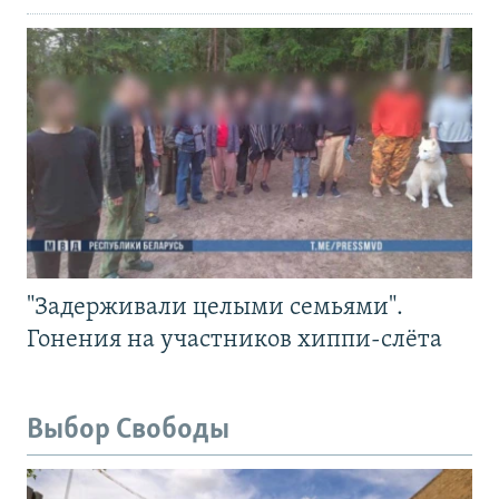
"Задерживали целыми семьями".
Гонения на участников хиппи-слёта
Выбор Свободы