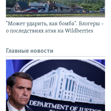
"Может ударить, как бомба". Блогеры –
о последствиях атак на Wildberries
Главные новости