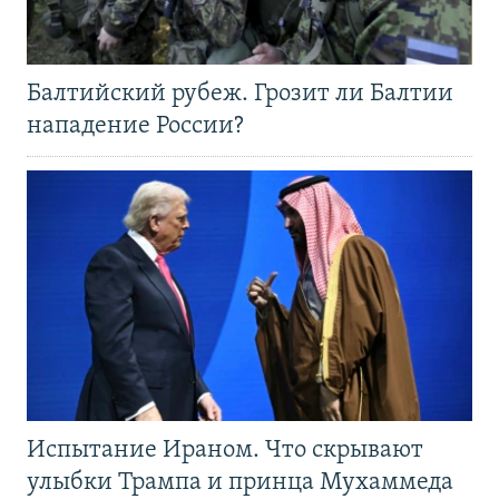
Балтийский рубеж. Грозит ли Балтии
нападение России?
Испытание Ираном. Что скрывают
улыбки Трампа и принца Мухаммеда