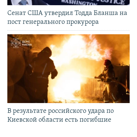
Сенат США утвердил Тодда Бланша на
пост генерального прокурора
В результате российского удара по
Киевской области есть погибшие