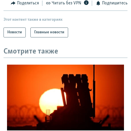
Поделиться
Читать без VPN
Подпишитесь
Этот контент также в категориях
Новости
Главные новости
Смотрите также