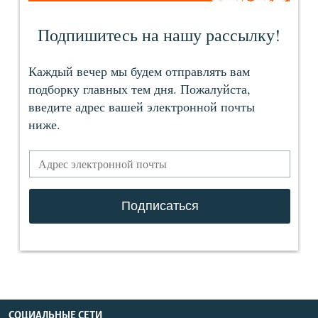
СОЦИАЛЬНЫЕ СЕТИ