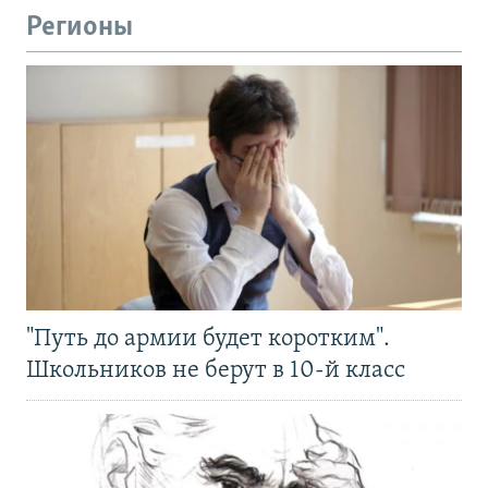
Регионы
"Путь до армии будет коротким".
Школьников не берут в 10-й класс