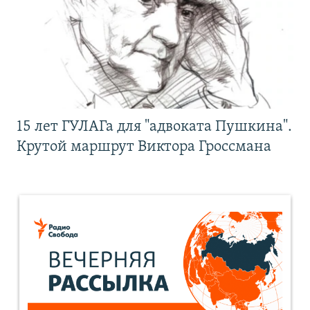
15 лет ГУЛАГа для "адвоката Пушкина".
Крутой маршрут Виктора Гроссмана