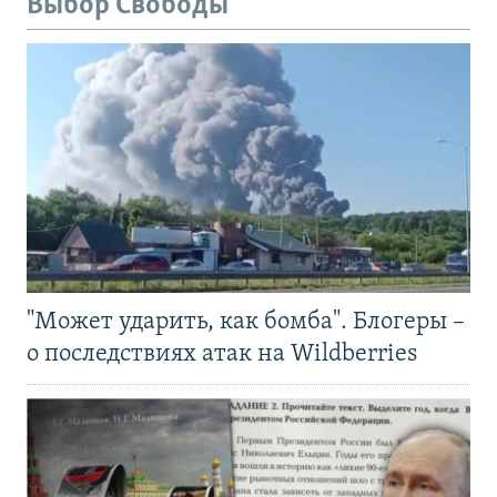
Выбор Свободы
"Может ударить, как бомба". Блогеры –
о последствиях атак на Wildberries