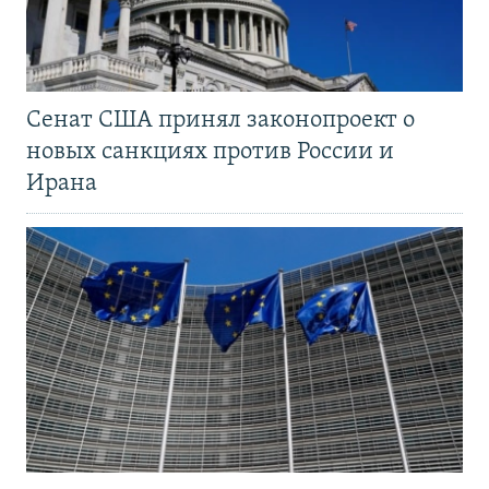
Сенат США принял законопроект о
новых санкциях против России и
Ирана