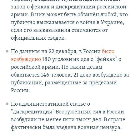
закон о фейках и дискредитации российской
армии. В них может быть обвинён любой, кто
публично высказывается о войне в Украине,
если его высказывания отличаются от
официальных сводок.
По данным на 22 декабря, в России
было
возбуждено
180 уголовных дел о "фейках" о
российской армии. По таким делам
обвиняется 146 человек, 21 дело возбуждено за
публикации, размещенные за пределами
России.
По административной статье о
"дискредитации" Вооружённых сил в России
возбудили не менее пяти тысяч дел. В стране
фактически была введена военная цензура.