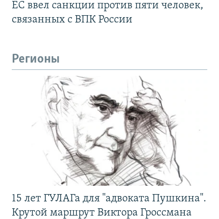
ЕС ввел санкции против пяти человек,
связанных с ВПК России
Регионы
15 лет ГУЛАГа для "адвоката Пушкина".
Крутой маршрут Виктора Гроссмана