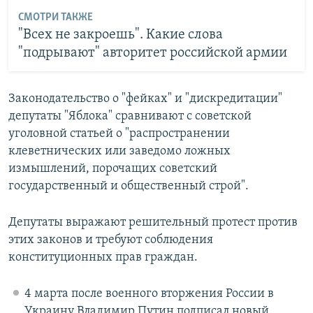
СМОТРИ ТАКЖЕ
"Всех не закроешь". Какие слова
"подрывают" авторитет российской армии
Законодательство о "фейках" и "дискредитации"
депутаты "Яблока" сравнивают с советской
уголовной статьей о "распространении
клеветнических или заведомо ложных
измышлений, порочащих советский
государственный и общественный строй".
Депутаты выражают решительный протест против
этих законов и требуют соблюдения
конституционных прав граждан.
4 марта после военного вторжения России в
Украину Владимир Путин подписал новый