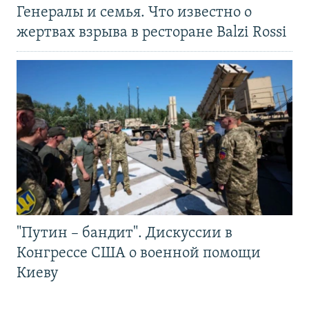
Генералы и семья. Что известно о
жертвах взрыва в ресторане Balzi Rossi
"Путин – бандит". Дискуссии в
Конгрессе США о военной помощи
Киеву