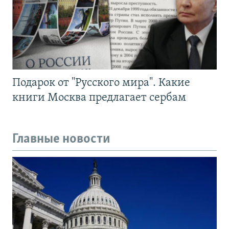
Подарок от "Русского мира". Какие
книги Москва предлагает сербам
Главные новости