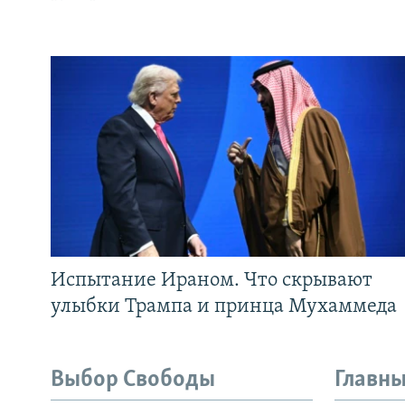
Испытание Ираном. Что скрывают
улыбки Трампа и принца Мухаммеда
Выбор Свободы
Главны