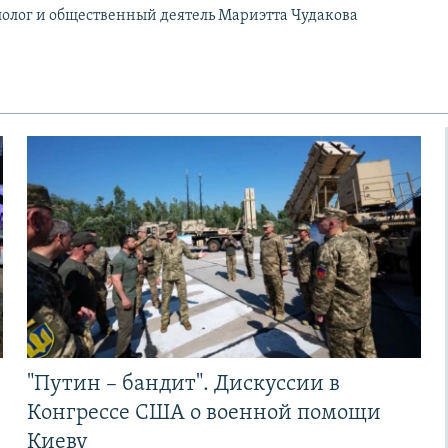
олог и общественный деятель Мариэтта Чудакова
"Путин – бандит". Дискуссии в
Конгрессе США о военной помощи
Киеву