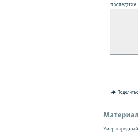
последние 
Поделить
Материал
Умер народный