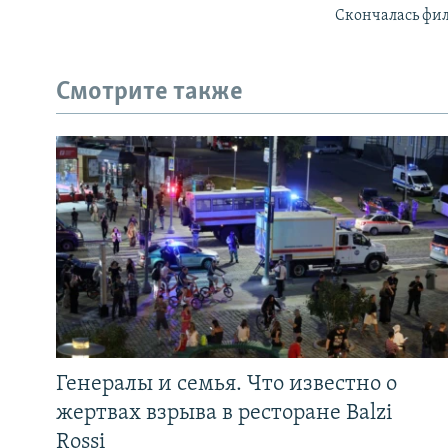
Скончалась фил
Смотрите также
Генералы и семья. Что известно о
жертвах взрыва в ресторане Balzi
Rossi