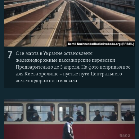
7
С 18 марта в Украине остановлены
железнодорожные пассажирские перевозки.
Предварительно до 3 апреля. На фото непривычное
для Киева зрелище – пустые пути Центрального
железнодорожного вокзала