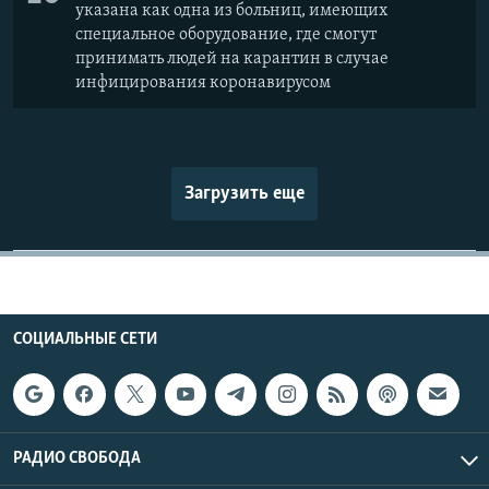
указана как одна из больниц, имеющих
специальное оборудование, где смогут
принимать людей на карантин в случае
инфицирования коронавирусом
Загрузить еще
СОЦИАЛЬНЫЕ СЕТИ
РАДИО СВОБОДА