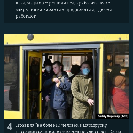
владельцы авто решили подзаработать после
закрытия на карантин предприятий, где они
работают
4
Правила "не более 10 человек в маршрутку"
пассажирам придерживаться не удавалось. Как и