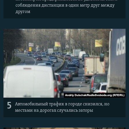
соблюдения дистанции в один метр друг между
другом
5
Автомобильный трафик в городе снизился, но
местами на дорогах случались заторы