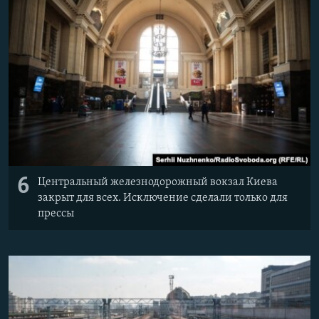
6
Центральный железнодорожный вокзал Киева
закрыт для всех. Исключение сделали только для
прессы