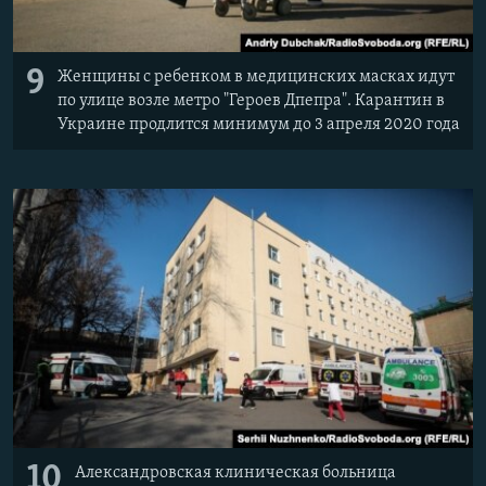
9
Женщины с ребенком в медицинских масках идут
по улице возле метро "Героев Дпепра". Карантин в
Украине продлится минимум до 3 апреля 2020 года
10
Александровская клиническая больница