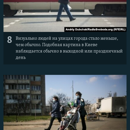
8
Визуально людей на улицах города стало меньше,
чем обычно. Подобная картина в Киеве
наблюдается обычно в выходной или праздничный
день