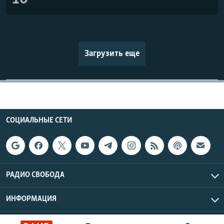
Загрузить еще
СОЦИАЛЬНЫЕ СЕТИ
РАДИО СВОБОДА
ИНФОРМАЦИЯ