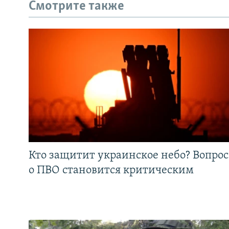
Смотрите также
Кто защитит украинское небо? Вопрос
о ПВО становится критическим