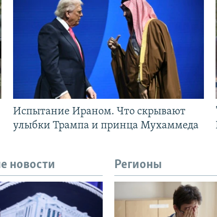
Испытание Ираном. Что скрывают
улыбки Трампа и принца Мухаммеда
е новости
Регионы