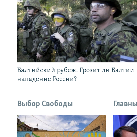
Балтийский рубеж. Грозит ли Балтии
нападение России?
Выбор Свободы
Главны