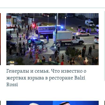
Генералы и семья. Что известно о
жертвах взрыва в ресторане Balzi
Rossi