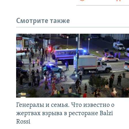
Смотрите также
Генералы и семья. Что известно о
жертвах взрыва в ресторане Balzi
Rossi