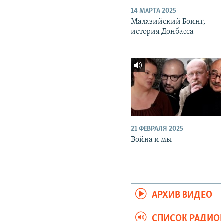
14 МАРТА 2025
Малазийский Боинг,
история Донбасса
21 ФЕВРАЛЯ 2025
Война и мы
АРХИВ ВИДЕО
СПИСОК РАДИ