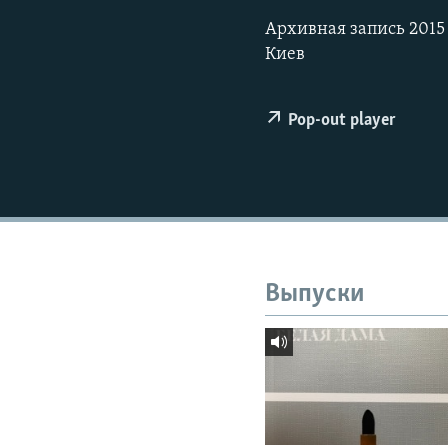
РАСПИСАНИЕ ВЕЩАНИЯ
Архивная запись 2015
ПОДПИШИТЕСЬ НА РАССЫЛКУ
Киев
Pop-out player
Выпуски