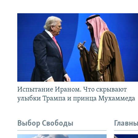
Испытание Ираном. Что скрывают
улыбки Трампа и принца Мухаммеда
Выбор Свободы
Главны