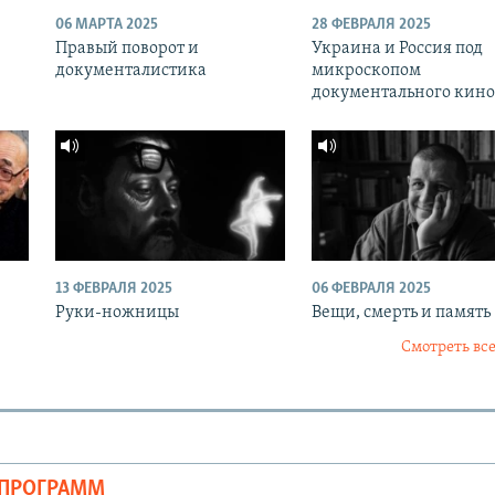
06 МАРТА 2025
28 ФЕВРАЛЯ 2025
Правый поворот и
Украина и Россия под
документалистика
микроскопом
документального кино
13 ФЕВРАЛЯ 2025
06 ФЕВРАЛЯ 2025
Руки-ножницы
Вещи, смерть и память
Смотреть все
ОПРОГРАММ