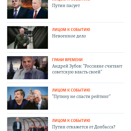
Путин пасует
ЛИЦОМ К СОБЫТИЮ
Невоенное дело
ГРАНИ ВРЕМЕНИ
Андрей Зубов: "Россияне считают
советскую власть своей"
ЛИЦОМ К СОБЫТИЮ
"Путину не спасти рейтинг"
ЛИЦОМ К СОБЫТИЮ
Путин откажется от Донбасса?