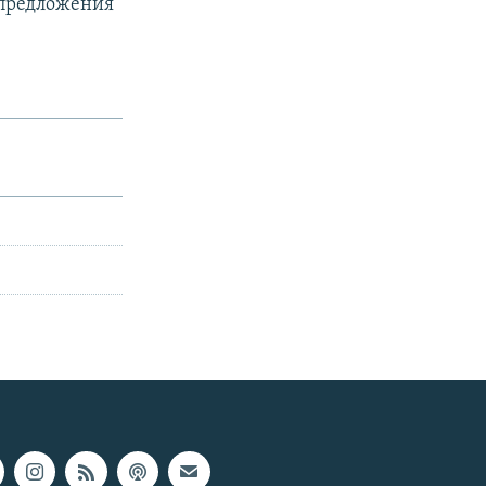
 предложения