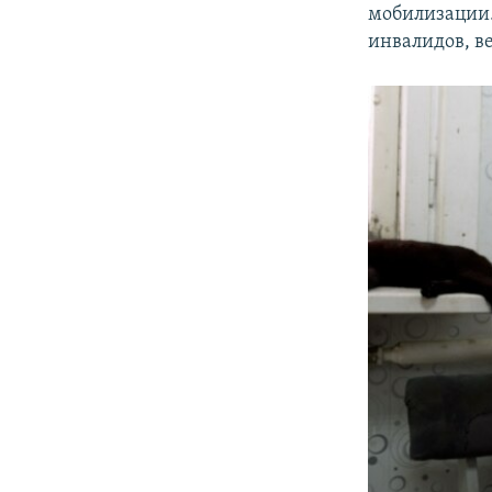
мобилизации.
инвалидов, в