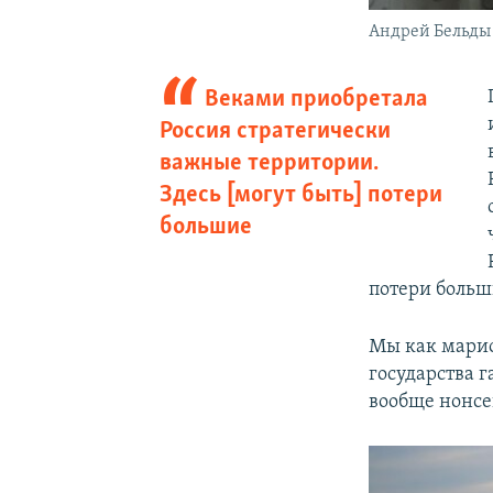
Андрей Бельды
Веками приобретала
Россия стратегически
важные территории.
Здесь [могут быть] потери
большие
потери больш
Мы как марио
государства 
вообще нонсе