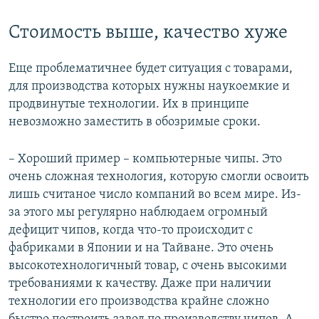
Стоимость выше, качество хуже
Еще проблематичнее будет ситуация с товарами,
для производства которых нужны наукоемкие и
продвинутые технологии. Их в принципе
невозможно заместить в обозримые сроки.
– Хороший пример – компьютерные чипы. Это
очень сложная технология, которую смогли освоить
лишь считаное число компаний во всем мире. Из-
за этого мы регулярно наблюдаем огромный
дефицит чипов, когда что-то происходит с
фабриками в Японии и на Тайване. Это очень
высокотехнологичный товар, с очень высокими
требованиями к качеству. Даже при наличии
технологии его производства крайне сложно