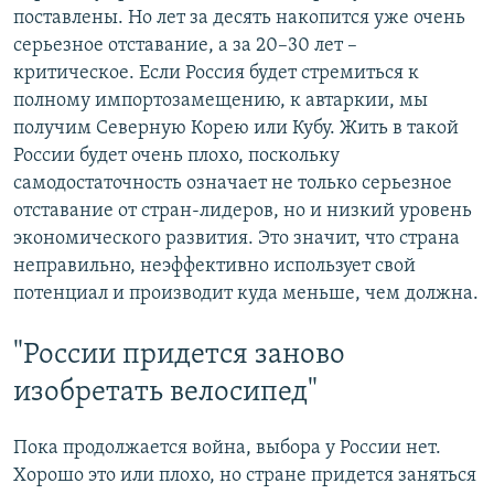
поставлены. Но лет за десять накопится уже очень
серьезное отставание, а за 20–30 лет –
критическое. Если Россия будет стремиться к
полному импортозамещению, к автаркии, мы
получим Северную Корею или Кубу. Жить в такой
России будет очень плохо, поскольку
самодостаточность означает не только серьезное
отставание от стран-лидеров, но и низкий уровень
экономического развития. Это значит, что страна
неправильно, неэффективно использует свой
потенциал и производит куда меньше, чем должна.
"России придется заново
изобретать велосипед"
Пока продолжается война, выбора у России нет.
Хорошо это или плохо, но стране придется заняться