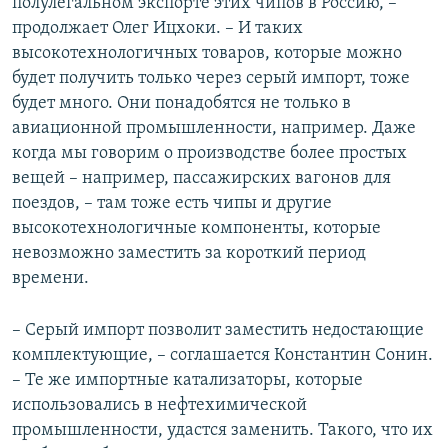
полулегальном экспорте этих чипов в Россию, –
продолжает Олег Ицхоки. – И таких
высокотехнологичных товаров, которые можно
будет получить только через серый импорт, тоже
будет много. Они понадобятся не только в
авиационной промышленности, например. Даже
когда мы говорим о производстве более простых
вещей – например, пассажирских вагонов для
поездов, – там тоже есть чипы и другие
высокотехнологичные компоненты, которые
невозможно заместить за короткий период
времени.
– Серый импорт позволит заместить недостающие
комплектующие, – соглашается Константин Сонин.
– Те же импортные катализаторы, которые
использовались в нефтехимической
промышленности, удастся заменить. Такого, что их