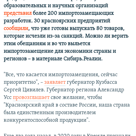
образовательных и научных организаций
представил
более 200 импортозамещающих
разработок. 30 красноярских предприятий
сообщили
, что уже готовы выпускать 80 товаров,
которые исчезли из-за санкций. Можно ли верить
этим обещаниям и во что выльется
импортозамещение для экономики страны и
регионов – в материале Сибирь.Реалии.
"Все, что касается импортозамещения, сейчас
приоритетно", –
заявляет
губернатор Кузбасса
Сергей Цивилев. Губернатор региона Александр
Усс
провозглашает
свое желание, чтобы
"Красноярский край в составе России, наша страна
была единственным производителем
конкурентоспособной продукции".