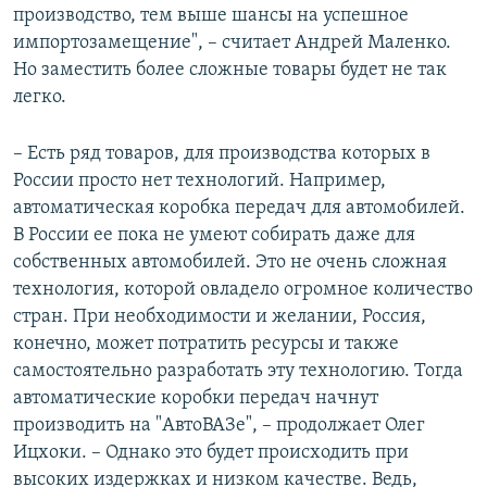
производство, тем выше шансы на успешное
импортозамещение", – считает Андрей Маленко.
Но заместить более сложные товары будет не так
легко.
– Есть ряд товаров, для производства которых в
России просто нет технологий. Например,
автоматическая коробка передач для автомобилей.
В России ее пока не умеют собирать даже для
собственных автомобилей. Это не очень сложная
технология, которой овладело огромное количество
стран. При необходимости и желании, Россия,
конечно, может потратить ресурсы и также
самостоятельно разработать эту технологию. Тогда
автоматические коробки передач начнут
производить на "АвтоВАЗе", – продолжает Олег
Ицхоки. – Однако это будет происходить при
высоких издержках и низком качестве. Ведь,