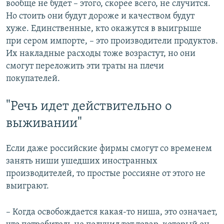
вообще не будет – этого, скорее всего, не случится.
Но стоить они будут дороже и качеством будут
хуже. Единственные, кто окажутся в выигрыше
при сером импорте, – это производители продуктов.
Их накладные расходы тоже возрастут, но они
смогут переложить эти траты на плечи
покупателей.
"Речь идет действительно о
выживании"
Если даже российские фирмы смогут со временем
занять ниши ушедших иностранных
производителей, то простые россияне от этого не
выиграют.
– Когда освобождается какая-то ниша, это означает,