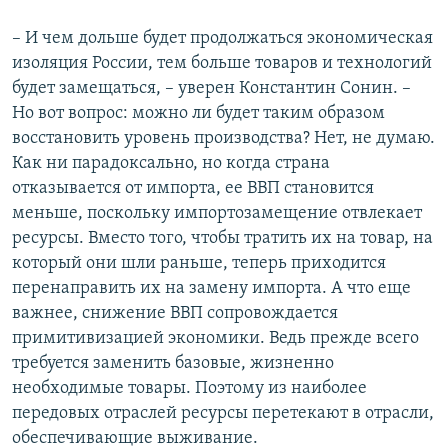
– И чем дольше будет продолжаться экономическая
изоляция России, тем больше товаров и технологий
будет замещаться, – уверен Константин Сонин. –
Но вот вопрос: можно ли будет таким образом
восстановить уровень производства? Нет, не думаю.
Как ни парадоксально, но когда страна
отказывается от импорта, ее ВВП становится
меньше, поскольку импортозамещение отвлекает
ресурсы. Вместо того, чтобы тратить их на товар, на
который они шли раньше, теперь приходится
перенаправить их на замену импорта. А что еще
важнее, снижение ВВП сопровождается
примитивизацией экономики. Ведь прежде всего
требуется заменить базовые, жизненно
необходимые товары. Поэтому из наиболее
передовых отраслей ресурсы перетекают в отрасли,
обеспечивающие выживание.