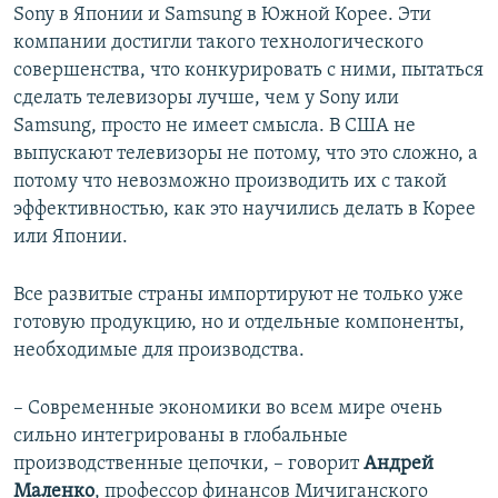
Sony в Японии и Samsung в Южной Корее. Эти
компании достигли такого технологического
совершенства, что конкурировать с ними, пытаться
сделать телевизоры лучше, чем у Sony или
Samsung, просто не имеет смысла. В США не
выпускают телевизоры не потому, что это сложно, а
потому что невозможно производить их с такой
эффективностью, как это научились делать в Корее
или Японии.
Все развитые страны импортируют не только уже
готовую продукцию, но и отдельные компоненты,
необходимые для производства.
– Современные экономики во всем мире очень
сильно интегрированы в глобальные
производственные цепочки, – говорит
Андрей
Маленко
, профессор финансов Мичиганского