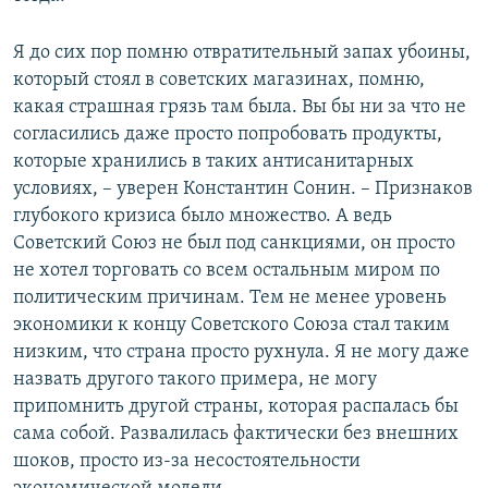
Я до сих пор помню отвратительный запах убоины,
который стоял в советских магазинах, помню,
какая страшная грязь там была. Вы бы ни за что не
согласились даже просто попробовать продукты,
которые хранились в таких антисанитарных
условиях, – уверен Константин Сонин. – Признаков
глубокого кризиса было множество. А ведь
Советский Союз не был под санкциями, он просто
не хотел торговать со всем остальным миром по
политическим причинам. Тем не менее уровень
экономики к концу Советского Союза стал таким
низким, что страна просто рухнула. Я не могу даже
назвать другого такого примера, не могу
припомнить другой страны, которая распалась бы
сама собой. Развалилась фактически без внешних
шоков, просто из-за несостоятельности