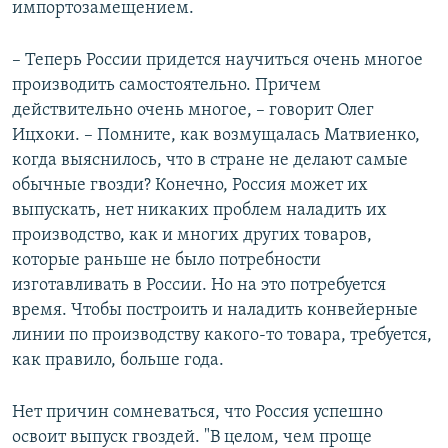
импортозамещением.
– Теперь России придется научиться очень многое
производить самостоятельно. Причем
действительно очень многое, – говорит Олег
Ицхоки. – Помните, как возмущалась Матвиенко,
когда выяснилось, что в стране не делают самые
обычные гвозди? Конечно, Россия может их
выпускать, нет никаких проблем наладить их
производство, как и многих других товаров,
которые раньше не было потребности
изготавливать в России. Но на это потребуется
время. Чтобы построить и наладить конвейерные
линии по производству какого-то товара, требуется,
как правило, больше года.
Нет причин сомневаться, что Россия успешно
освоит выпуск гвоздей. "В целом, чем проще