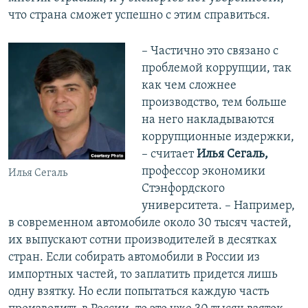
что страна сможет успешно с этим справиться.
– Частично это связано с
проблемой коррупции, так
как чем сложнее
производство, тем больше
на него накладываются
коррупционные издержки,
– считает
Илья Сегаль,
профессор экономики
Илья Сегаль
Стэнфордского
университета. – Например,
в современном автомобиле около 30 тысяч частей,
их выпускают сотни производителей в десятках
стран. Если собирать автомобили в России из
импортных частей, то заплатить придется лишь
одну взятку. Но если попытаться каждую часть