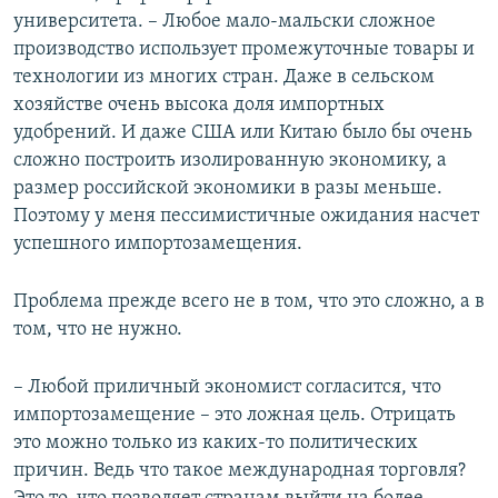
университета. – Любое мало-мальски сложное
производство использует промежуточные товары и
технологии из многих стран. Даже в сельском
хозяйстве очень высока доля импортных
удобрений. И даже США или Китаю было бы очень
сложно построить изолированную экономику, а
размер российской экономики в разы меньше.
Поэтому у меня пессимистичные ожидания насчет
успешного импортозамещения.
Проблема прежде всего не в том, что это сложно, а в
том, что не нужно.
– Любой приличный экономист согласится, что
импортозамещение – это ложная цель. Отрицать
это можно только из каких-то политических
причин. Ведь что такое международная торговля?