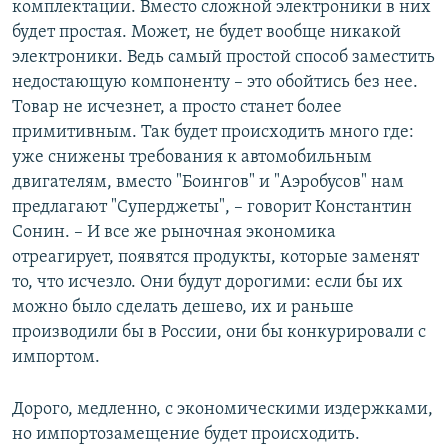
комплектации. Вместо сложной электроники в них
будет простая. Может, не будет вообще никакой
электроники. Ведь самый простой способ заместить
недостающую компоненту – это обойтись без нее.
Товар не исчезнет, а просто станет более
примитивным. Так будет происходить много где:
уже снижены требования к автомобильным
двигателям, вместо "Боингов" и "Аэробусов" нам
предлагают "Суперджеты", – говорит Константин
Сонин. – И все же рыночная экономика
отреагирует, появятся продукты, которые заменят
то, что исчезло. Они будут дорогими: если бы их
можно было сделать дешево, их и раньше
производили бы в России, они бы конкурировали с
импортом.
Дорого, медленно, с экономическими издержками,
но импортозамещение будет происходить.