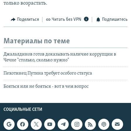
только возрастать.
Поделиться
Читать без VPN
Подпишитесь
Материалы по теме
Джалалдинов готов доказывать наличие коррупции в
Чечне "столько, сколько нужно"
Пехотинец Путина требует особого статуса
Бояться или не бояться - вот в чем вопрос
СОЦИАЛЬНЫЕ СЕТИ