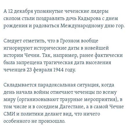
А 12 декабря упомянутые чеченские лидеры
скопом стали поздравлять дочь Кадырова с днем
рождения и радоваться Международному дню гор.
Следует отметить, что в Грозном вообще
игнорируют исторические даты в новейшей
истории Чечни. Так, например, ранее фактически
была запрещена трагическая дата выселения
чеченцев 23 февраля 1944 году.
Складывается парадоксальная ситуация, когда
день начала войны отмечают чеченцы по всему
миру (организовывают траурные мероприятия), в
том числе и в соседнем Дагестане, а в самой Чечне
СМИ и политики делают вид, что ничего
особенного не произошло.