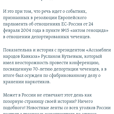
И это при том, что речь идет о событиях,
признанных в резолюции Европейского
парламента об отношениях ЕС-Россия от 24
февраля 2004 года в пункте №15 «актом геноцида»
в отношении депортированных чеченцев.
Показательна и история с президентом «Ассамблеи
народов Кавказа» Русланом Кутаевым, который
имел неосторожность провести конференцию,
посвященную 70-летию депортации чеченцев, а в
итоге был осужден по сфабрикованному делу о
хранении наркотиков.
Может в России не отмечают этот день как
позорную страницу своей истории? Ничего
подобного! Новостные ленты со всех уголков России