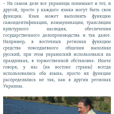
– На самом деле все украинцы понимают и тот, и
другой, просто у каждого языка могут быть свои
функции. Язык может выполнять функцию
самоидентификации, коммуникации, трансляции
культурного наследия, обеспечения
государственного делопроизводства и так далее.
Например, в восточных регионах функцию
средства повседневного общения выполнял
русский, при этом украинский использовался на
праздниках, в торжественной обстановке. Иначе
говоря, у нас (на востоке страны) всегда
использовались оба языка, просто их функции
распределялись не так, как в других регионах
Украины.