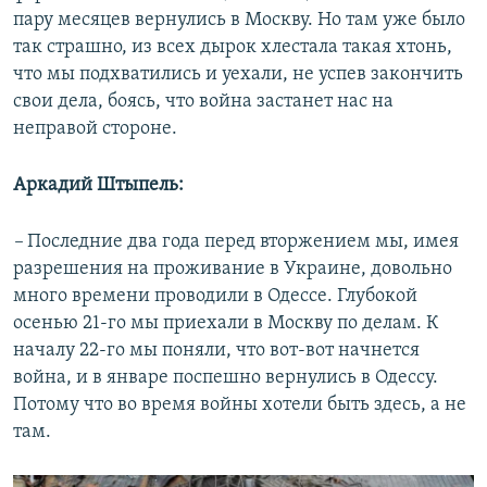
пару месяцев вернулись в Москву. Но там уже было
так страшно, из всех дырок хлестала такая хтонь,
что мы подхватились и уехали, не успев закончить
свои дела, боясь, что война застанет нас на
неправой стороне.
Аркадий Штыпель:
–
Последние два года перед вторжением мы, имея
разрешения на проживание в Украине, довольно
много времени проводили в Одессе. Глубокой
осенью 21-го мы приехали в Москву по делам. К
началу 22-го мы поняли, что вот-вот начнется
война, и в январе поспешно вернулись в Одессу.
Потому что во время войны хотели быть здесь, а не
там.