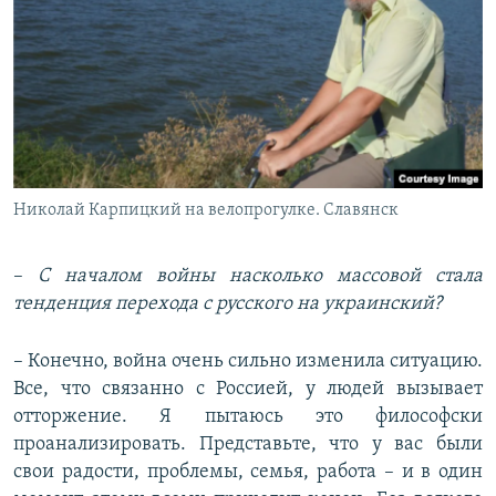
Николай Карпицкий на велопрогулке. Славянск
–
С началом войны насколько массовой стала
тенденция перехода с русского на украинский?
– Конечно, война очень сильно изменила ситуацию.
Все, что связанно с Россией, у людей вызывает
отторжение. Я пытаюсь это философски
проанализировать. Представьте, что у вас были
свои радости, проблемы, семья, работа – и в один