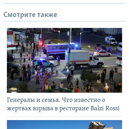
Смотрите также
Генералы и семья. Что известно о
жертвах взрыва в ресторане Balzi Rossi