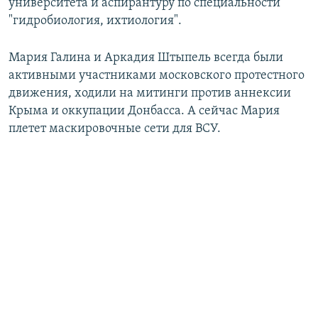
университета и аспирантуру по специальности
"гидробиология, ихтиология".
Мария Галина и Аркадия Штыпель всегда были
активными участниками московского протестного
движения, ходили на митинги против аннексии
Крыма и оккупации Донбасса. А сейчас Мария
плетет маскировочные сети для ВСУ.