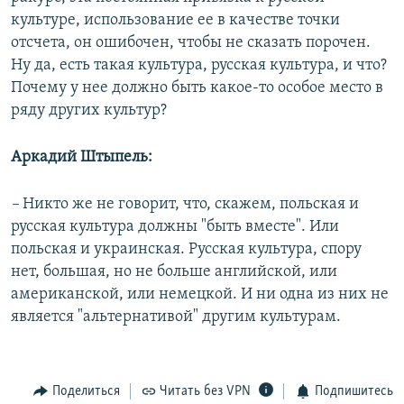
культуре, использование ее в качестве точки
отсчета, он ошибочен, чтобы не сказать порочен.
Ну да, есть такая культура, русская культура, и что?
Почему у нее должно быть какое-то особое место в
ряду других культур?
Аркадий Штыпель:
–
Никто же не говорит, что, скажем, польская и
русская культура должны "быть вместе". Или
польская и украинская. Русская культура, спору
нет, большая, но не больше английской, или
американской, или немецкой. И ни одна из них не
является "альтернативой" другим культурам.
Поделиться
Читать без VPN
Подпишитесь