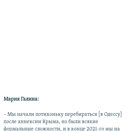
Мария Галина:
–
Мы начали потихоньку перебираться [в Одессу]
после аннексии Крыма, но были всякие
формальные сложности, и в конце 2021-го мы на