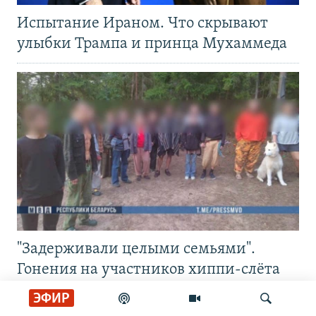
Испытание Ираном. Что скрывают
улыбки Трампа и принца Мухаммеда
"Задерживали целыми семьями".
Гонения на участников хиппи-слёта
ЭФИР