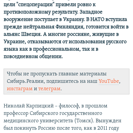
цели "спецоперации" привели ровно к
противоположному результату. Западное
вооружение поступает в Украину. В НАТО вступила
прежде нейтральная Финляндия, готовится войти в
альянс Швеция. А многие россияне, живущие в
Украине, отказываются от использования русского
языка как в профессиональном, так и в
повседневном общении.
Чтобы не пропускать главные материалы
Сибирь.Реалии, подпишитесь на наш
YouTube
,
инстаграм
и
телеграм
.
Николай Карпицкий – философ, в прошлом
профессор Сибирского государственного
медицинского университета (Томск). Вынужден
был покинуть Россию после того, как в 2011 году