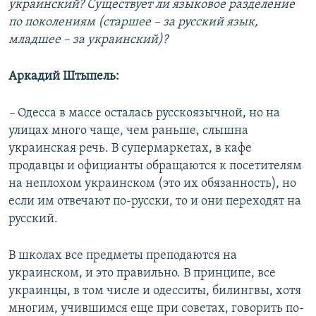
украинский? Существует ли языковое разделение
по поколениям (старшее – за русский язык,
младшее – за украинский)?
Аркадий Штыпель:
–
Одесса в массе осталась русскоязычной, но на
улицах много чаще, чем раньше, слышна
украинская речь. В супермаркетах, в кафе
продавцы и официанты обращаются к посетителям
на неплохом украинском (это их обязанность), но
если им отвечают по-русски, то и они переходят на
русский.
В школах все предметы преподаются на
украинском, и это правильно. В принципе, все
украинцы, в том числе и одесситы, билингвы, хотя
многим, учившимся еще при советах, говорить по-