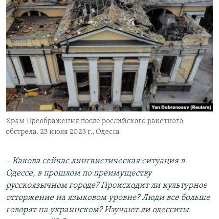
Храм Преображения после российского ракетного
обстрела. 23 июля 2023 г., Одесса
–
Какова сейчас лингвистическая ситуация в
Одессе, в прошлом по преимуществу
русскоязычном городе? Происходит ли культурное
отторжение на языковом уровне? Люди все больше
говорят на украинском? Изучают ли одесситы