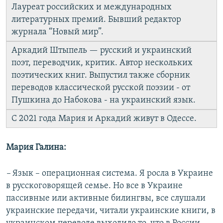
Лауреат российских и международных
литературных премий. Бывший редактор
журнала “Новый мир”.
Аркадий Штыпель — русский и украинский
поэт, переводчик, критик. Автор нескольких
поэтических книг. Выпустил также сборник
переводов классической русской поэзии - от
Пушкина до Набокова - на украинский язык.
С 2021 года Мария и Аркадий живут в Одессе.
Мария Галина:
–
Язык – операционная система. Я росла в Украине
в русскоговорящей семье. Но все в Украине
пассивные или активные билингвы, все слушали
украинские передачи, читали украинские книги, в