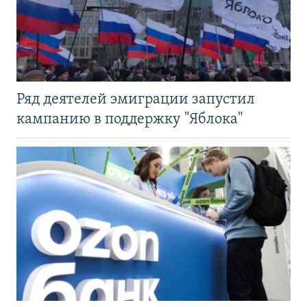
Ряд деятелей эмиграции запустил
кампанию в поддержку "Яблока"