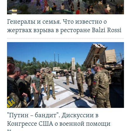
Генералы и семья. Что известно о
жертвах взрыва в ресторане Balzi Rossi
"Путин – бандит". Дискуссии в
Конгрессе США о военной помощи