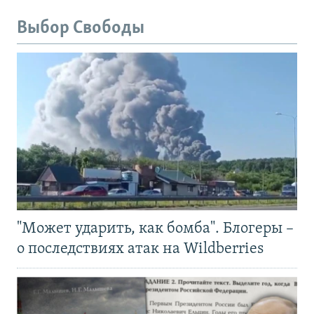
Выбор Свободы
"Может ударить, как бомба". Блогеры –
о последствиях атак на Wildberries