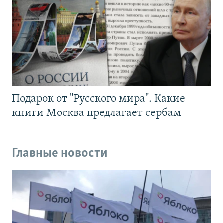
Подарок от "Русского мира". Какие
книги Москва предлагает сербам
Главные новости