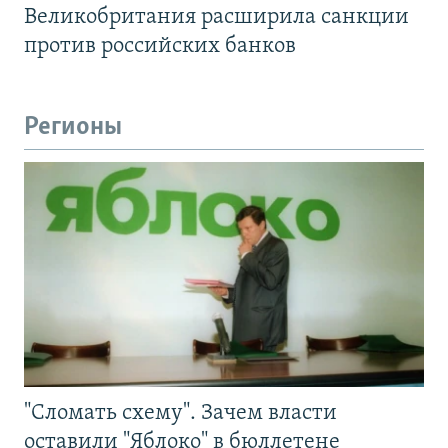
Великобритания расширила санкции
против российских банков
Регионы
"Сломать схему". Зачем власти
оставили "Яблоко" в бюллетене