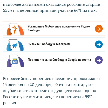
наиболее активными оказались россияне старше
55 лет: в переписи приняли участие 66% из них.
Установите Мобильное приложение
Радио
Свобода
Читайте Свободу в
Телеграме
Подпишитесь на Свободу в
Google новостях
Всероссийская перепись населения проводилась с
15 октября по 20 декабря, её итоги планируют
опубликовать в апреле следующего года, однако в
Росстате уже отчитались, что переписали 99%
россиян.