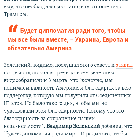
ему, что необходимо восстановить отношения с
Трампом.
Будет дипломатия ради того, чтобы
мы все были вместе, – Украина, Европа и
обязательно Америка
Зеленский, видимо, послушал этого совета и
заявил
после лондонской встречи в своем вечернем
видеообращении 3 марта, что "конечно, мы
понимаем важность Америки и благодарны за всю
поддержку, которую мы получили от Соединенных
Штатов. Не было такого дня, чтобы мы не
чувствовали этой благодарности. Потому что это
благодарность за сохранение нашей
независимости".
Владимир Зеленский
добавил, что
"будет дипломатия ради мира. И ради того, чтобы