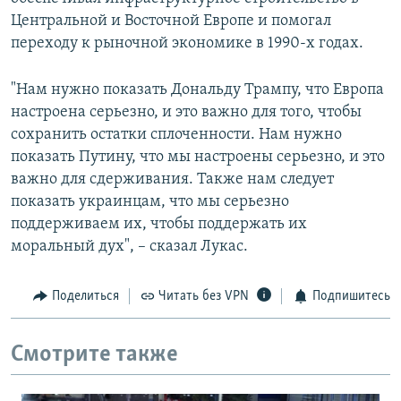
Центральной и Восточной Европе и помогал
переходу к рыночной экономике в 1990-х годах.
"Нам нужно показать Дональду Трампу, что Европа
настроена серьезно, и это важно для того, чтобы
сохранить остатки сплоченности. Нам нужно
показать Путину, что мы настроены серьезно, и это
важно для сдерживания. Также нам следует
показать украинцам, что мы серьезно
поддерживаем их, чтобы поддержать их
моральный дух", – сказал Лукас.
Поделиться
Читать без VPN
Подпишитесь
Смотрите также