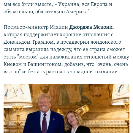
мы все были вместе, – Украина, вся Европа и
обязательно, обязательно Америка".
Премьер-министр Италии
Джорджа Мелони
,
которая поддерживает хорошие отношения с
Дональдом Трампом, в преддверии лондонского
саммита выразила надежду, что ее страна сможет
стать "мостом" для налаживания отношений между
Киевом и Вашингтоном, добавив, что "очень, очень
важно" избежать раскола в западной коалиции.