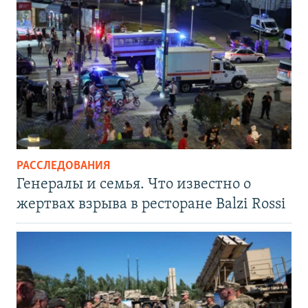
РАССЛЕДОВАНИЯ
Генералы и семья. Что известно о
жертвах взрыва в ресторане Balzi Rossi