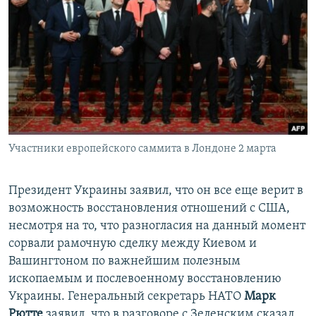
Участники европейского саммита в Лондоне 2 марта
Президент Украины заявил, что он все еще верит в
возможность восстановления отношений с США,
несмотря на то, что разногласия на данный момент
сорвали рамочную сделку между Киевом и
Вашингтоном по важнейшим полезным
ископаемым и послевоенному восстановлению
Украины. Генеральный секретарь НАТО
Марк
Рютте
заявил, что в разговоре с Зеленским сказал