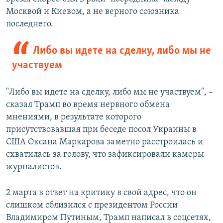
Москвой и Киевом, а не верного союзника
последнего.
Либо вы идете на сделку, либо мы не
участвуем
"Либо вы идете на сделку, либо мы не участвуем", –
сказал Трамп во время нервного обмена
мнениями, в результате которого
присутствовавшая при беседе посол Украины в
США Оксана Маркарова заметно расстроилась и
схватилась за голову, что зафиксировали камеры
журналистов.
2 марта в ответ на критику в свой адрес, что он
слишком сблизился с президентом России
Владимиром Путиным, Трамп написал в соцсетях,