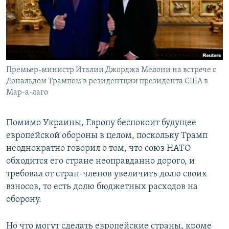
Премьер-министр Италии Джорджа Мелони на встрече с
Дональдом Трампом в резидентции президента США в
Мар-а-лаго
Помимо Украины, Европу беспокоит будущее
европейской обороны в целом, поскольку Трамп
неоднократно говорил о том, что союз НАТО
обходится его стране неоправданно дорого, и
требовал от стран-членов увеличить долю своих
взносов, то есть долю бюджетных расходов на
оборону.
Но что могут сделать европейские страны, кроме