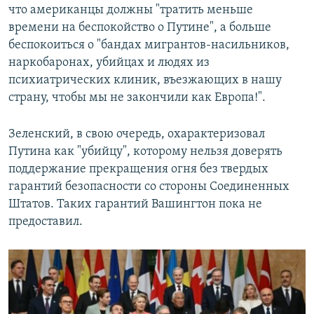
что американцы должны "тратить меньше
времени на беспокойство о Путине", а больше
беспокоиться о "бандах мигрантов-насильников,
наркобаронах, убийцах и людях из
психиатрических клиник, въезжающих в нашу
страну, чтобы мы не закончили как Европа!".
Зеленский, в свою очередь, охарактеризовал
Путина как "убийцу", которому нельзя доверять
поддержание прекращения огня без твердых
гарантий безопасности со стороны Соединенных
Штатов. Таких гарантий Вашингтон пока не
предоставил.