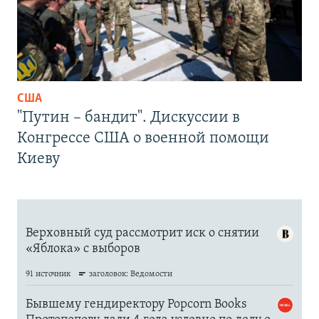
США
"Путин – бандит". Дискуссии в
Конгрессе США о военной помощи
Киеву