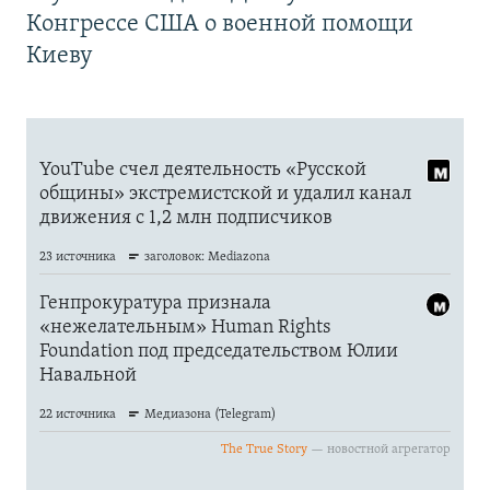
Конгрессе США о военной помощи
Киеву