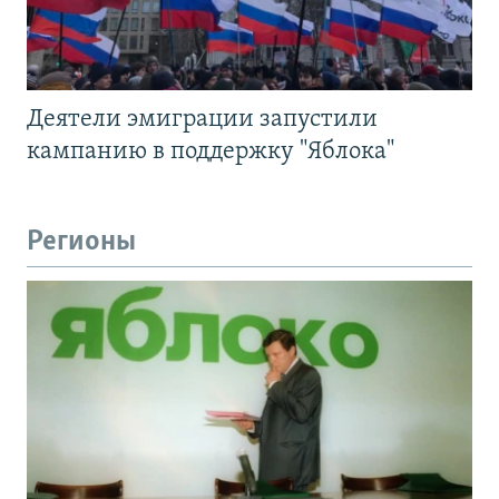
Деятели эмиграции запустили
кампанию в поддержку "Яблока"
Регионы