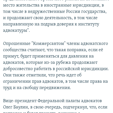
место жительства в иностранные юрисдикции, в
том числе в недружественные России государства,
и продолжают свою деятельность, в том числе
направленную на подрыв доверия к институту
адвокатуры".
Опрошенные "Коммерсантом" члены адвокатского
сообщества считают, что такая поправка, если её
примут, будет применяться для давления на
адвокатов, которые из-за рубежа продолжают
добросовестно работать в российской юрисдикции.
Они также отметили, что речь идет об
ограничении прав адвокатов, в том числе права на
труд и на свободу передвижения.
Вице-президент Федеральной палаты адвокатов
Олег Баулин, в свою очередь, подчеркнул, что, если