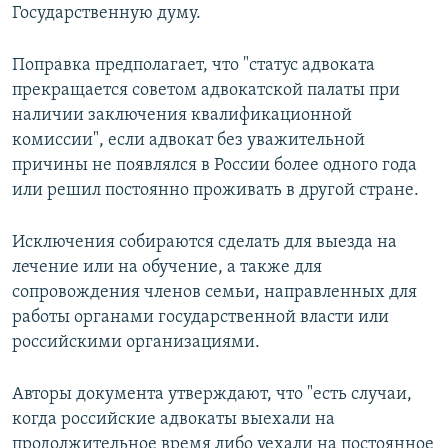
Государственную думу.
Поправка предполагает, что "статус адвоката
прекращается советом адвокатской палаты при
наличии заключения квалификационной
комиссии", если адвокат без уважительной
причины не появлялся в России более одного года
или решил постоянно проживать в другой стране.
Исключения собираются сделать для выезда на
лечение или на обучение, а также для
сопровождения членов семьи, направленных для
работы органами государственной власти или
российскими организациями.
Авторы документа утверждают, что "есть случаи,
когда российские адвокаты выехали на
продолжительное время либо уехали на постоянное