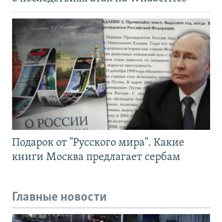
Подарок от "Русского мира". Какие
книги Москва предлагает сербам
Главные новости