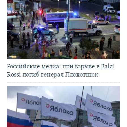
Российские медиа: при взрыве в Balzi
Rossi погиб генерал Плохотнюк