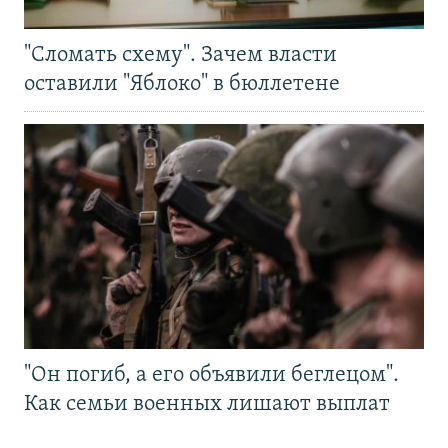
"Сломать схему". Зачем власти
оставили "Яблоко" в бюллетене
"Он погиб, а его объявили беглецом".
Как семьи военных лишают выплат