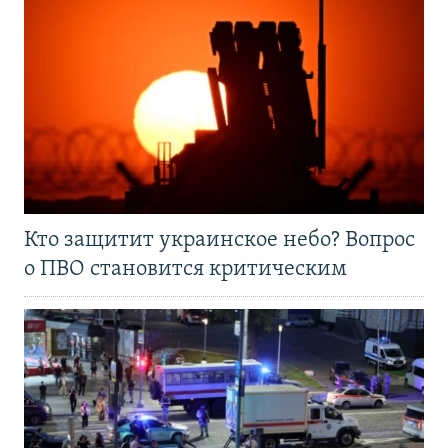
Кто защитит украинское небо? Вопрос
о ПВО становится критическим