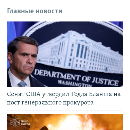
Главные новости
Сенат США утвердил Тодда Бланша на
пост генерального прокурора