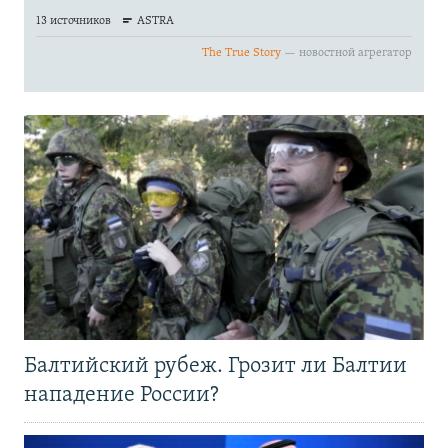
Балтийский рубеж. Грозит ли Балтии
нападение России?