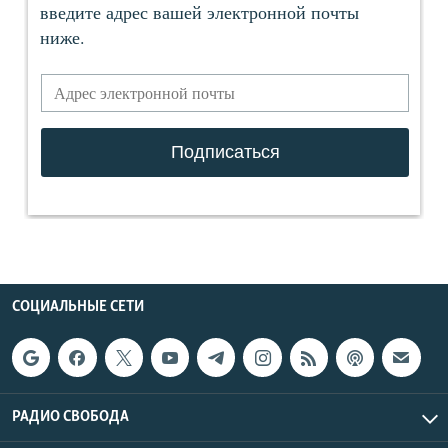
СОЦИАЛЬНЫЕ СЕТИ
РАДИО СВОБОДА