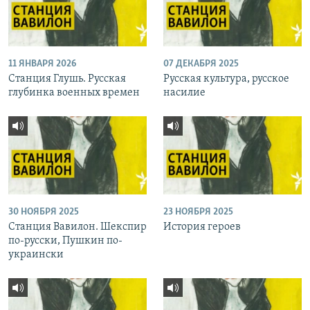
11 ЯНВАРЯ 2026
07 ДЕКАБРЯ 2025
Станция Глушь. Русская
Русская культура, русское
глубинка военных времен
насилие
30 НОЯБРЯ 2025
23 НОЯБРЯ 2025
Станция Вавилон. Шекспир
История героев
по-русски, Пушкин по-
украински