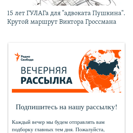
15 лет ГУЛАГа для "адвоката Пушкина".
Крутой маршрут Виктора Гроссмана