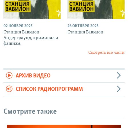
02 НОЯБРЯ 2025
26 ОКТЯБРЯ 2025
Станция Вавилон.
Станция Вавилон
Андерграунд, криминал и
фашизм.
Смотреть все части
АРХИВ ВИДЕО
СПИСОК РАДИОПРОГРАММ
Смотрите также