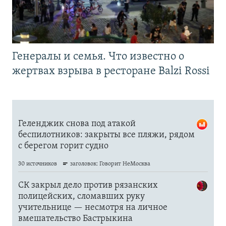
Генералы и семья. Что известно о
жертвах взрыва в ресторане Balzi Rossi