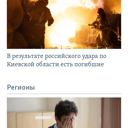
В результате российского удара по
Киевской области есть погибшие
Регионы