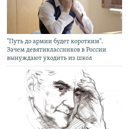
"Путь до армии будет коротким".
Зачем девятиклассников в России
вынуждают уходить из школ