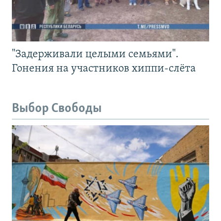
"Задерживали целыми семьями".
Гонения на участников хиппи-слёта
Выбор Свободы