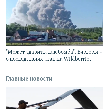
"Может ударить, как бомба". Блогеры –
о последствиях атак на Wildberries
Главные новости