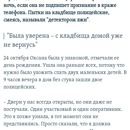
ночь, если она не подпишет признание в краже
телефона. Пытки на кладбище полицейские,
смеясь, называли "детектором лжи"
.
"Была уверена – с кладбища домой уже
не вернусь"
24 октября Оксана была у знакомой, отмечали ее
день рождения. Ушла она раньше всех, потому что
нужно было уложить спать двух маленьких детей. В
9 часов вечера в дом без стука зашли двое
полицейских.
– Двери у нас всегда открыты, но они даже не
постучали. Один участковый и один оперативник.
Это я позже узнала, в тот момент они не
представились. Просто сказали, что я должна