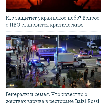
Кто защитит украинское небо? Вопрос
о ПВО становится критическим
Генералы и семья. Что известно о
жертвах взрыва в ресторане Balzi Rossi