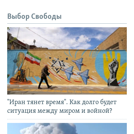
Выбор Свободы
"Иран тянет время". Как долго будет
ситуация между миром и войной?