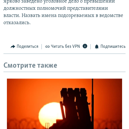
Ярково заведено уголовное дело о превышении
должностных полномочий представителями
власти. Назвать имена подозреваемых в ведомстве
отказались.
Поделиться
Читать без VPN
Подпишитесь
Смотрите также