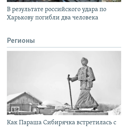
В результате российского удара по
Харькову погибли два человека
Регионы
Как Параша Сибирячка встретилась с