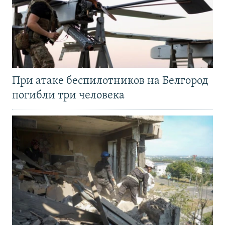
При атаке беспилотников на Белгород
погибли три человека