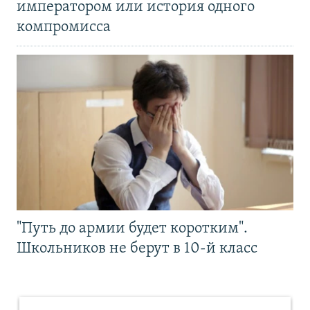
императором или история одного
компромисса
"Путь до армии будет коротким".
Школьников не берут в 10-й класс