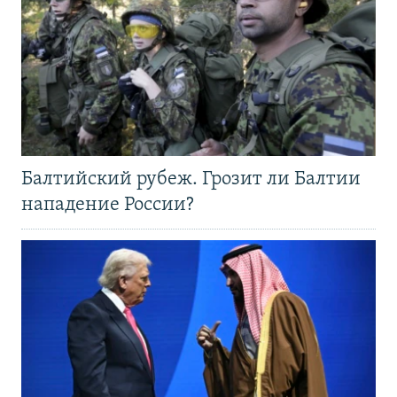
Балтийский рубеж. Грозит ли Балтии
нападение России?