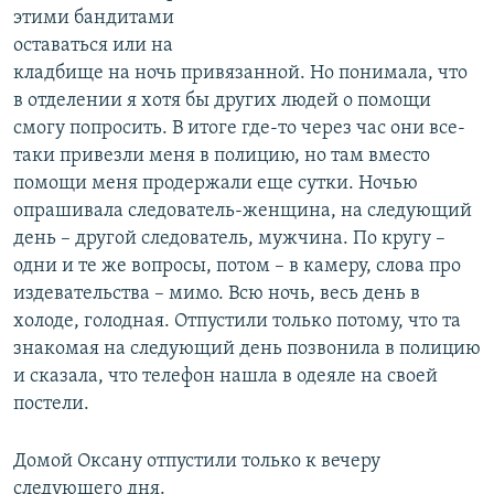
этими бандитами
оставаться или на
кладбище на ночь привязанной. Но понимала, что
в отделении я хотя бы других людей о помощи
смогу попросить. В итоге где-то через час они все-
таки привезли меня в полицию, но там вместо
помощи меня продержали еще сутки. Ночью
опрашивала следователь-женщина, на следующий
день – другой следователь, мужчина. По кругу –
одни и те же вопросы, потом – в камеру, слова про
издевательства – мимо. Всю ночь, весь день в
холоде, голодная. Отпустили только потому, что та
знакомая на следующий день позвонила в полицию
и сказала, что телефон нашла в одеяле на своей
постели.
Домой Оксану отпустили только к вечеру
следующего дня.