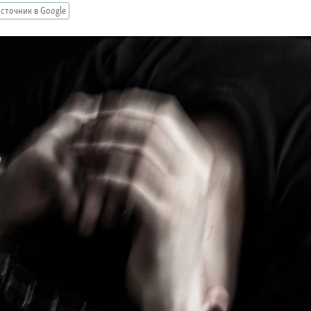
сточник в Google