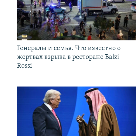
Генералы и семья. Что известно о
жертвах взрыва в ресторане Balzi
Rossi