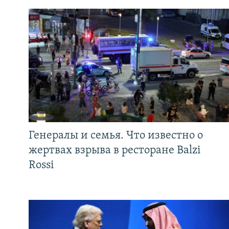
Генералы и семья. Что известно о
жертвах взрыва в ресторане Balzi
Rossi