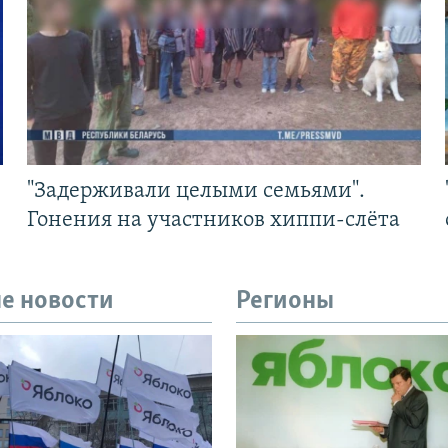
"Задерживали целыми семьями".
Гонения на участников хиппи-слёта
е новости
Регионы