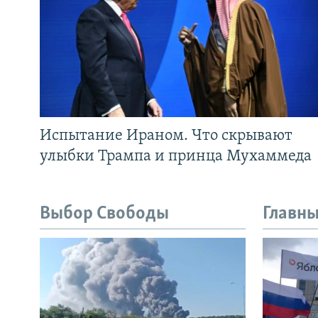
Испытание Ираном. Что скрывают
улыбки Трампа и принца Мухаммеда
Выбор Свободы
Главны