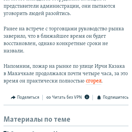
представители администрации, они пытаются
уговорить людей разойтись.
Ранее на встрече с торговцами руководство рынка
заверило, что в ближайшее время он будет
восстановлен, однако конкретные сроки не
назвали.
Напомним, пожар на рынке по улице Ирчи Казака
в Махачкале продолжался почти четыре часа, за это
время он практически полностью
сгорел
.
Поделиться
Читать без VPN
Подпишитесь
Материалы по теме