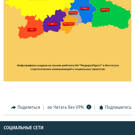
Поделиться
Читать без VPN
Подпишитесь
СОЦИАЛЬНЫЕ СЕТИ