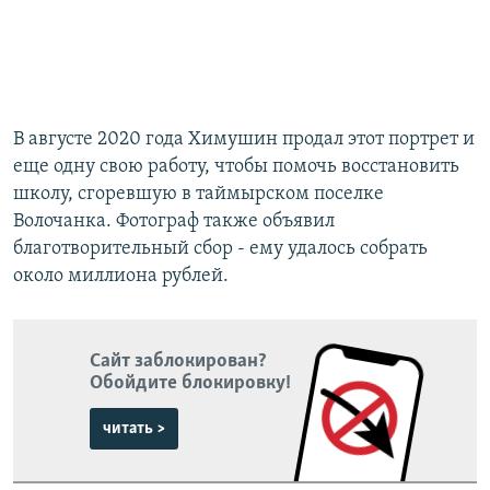
В августе 2020 года Химушин продал этот портрет и
еще одну свою работу, чтобы помочь восстановить
школу, сгоревшую в таймырском поселке
Волочанка. Фотограф также объявил
благотворительный сбор - ему удалось собрать
около миллиона рублей.
Сайт заблокирован?
Обойдите блокировку!
читать >