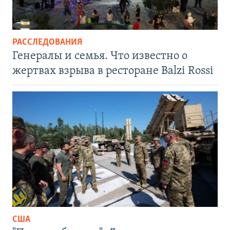
РАССЛЕДОВАНИЯ
Генералы и семья. Что известно о
жертвах взрыва в ресторане Balzi Rossi
США