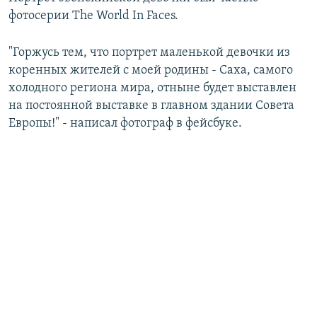
фотосерии The World In Faces.
"Горжусь тем, что портрет маленькой девочки из
коренных жителей с моей родины - Саха, самого
холодного региона мира, отныне будет выставлен
на постоянной выставке в главном здании Совета
Европы!" - написал фотограф в фейсбуке.