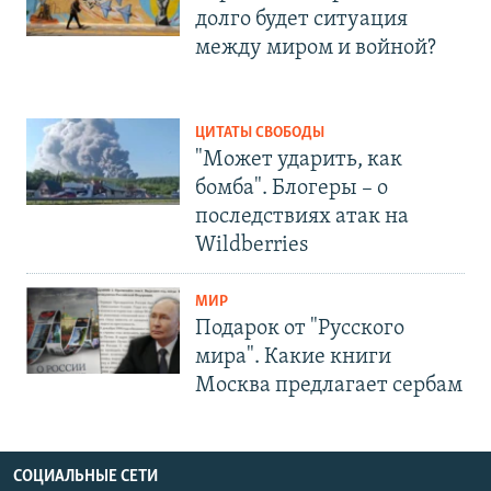
долго будет ситуация
между миром и войной?
ЦИТАТЫ СВОБОДЫ
"Может ударить, как
бомба". Блогеры – о
последствиях атак на
Wildberries
МИР
Подарок от "Русского
мира". Какие книги
Москва предлагает сербам
СОЦИАЛЬНЫЕ СЕТИ