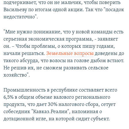
подчеркивает, что он не мальчик, чтобы поверить
Васильеву по итогам одной акции. Так что "посадок
недостаточно".
"Мне нужно понимание, что у новой команды есть
серьезная экономическая программа, - заявляет
он. – Чтобы проблемы, о которых пишу годами,
начали решаться.
Земельные вопросы
доведены до
такого абсурда, что волосы на голове дыбом встают.
Не решив их, не сможем развивать сельское
хозяйство".
Промышленность в республике составляет всего
6,5% в общем объеме валового регионального
продукта, что дает 30% налогового сбора, сетует
собеседник "Кавказ.Реалии", напоминая о
дотационной игле, на которой сидит субъект.