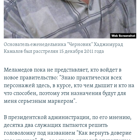
Основатель еженедельника "Черновик" Хаджимурад
Камалов был расстрелян 15 декабря 2011 года
Меламедов пока не представляет, кто войдет в
новое правительство: "Знаю практически всех
персонажей здесь, в курсе, кто чем дышит и кто на
что способен, поэтому эти назначения будут для
меня серьезным маркером".
В президентской администрации, по его мнению,
десятка два служащих пытаются решить
головоломку под названием "Как вернуть доверие