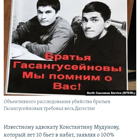
Объективного расследования убийства братьев
Гасангусейновых требовал весь Дагестан
Известному адвокату Константину Мудунову,
который лет 10 бьет в набат, заявляя о 100%