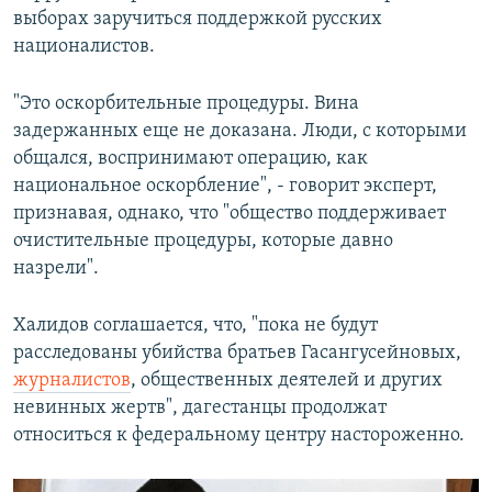
выборах заручиться поддержкой русских
националистов.
"Это оскорбительные процедуры. Вина
задержанных еще не доказана. Люди, с которыми
общался, воспринимают операцию, как
национальное оскорбление", - говорит эксперт,
признавая, однако, что "общество поддерживает
очистительные процедуры, которые давно
назрели".
Халидов соглашается, что, "пока не будут
расследованы убийства братьев Гасангусейновых,
журналистов
, общественных деятелей и других
невинных жертв", дагестанцы продолжат
относиться к федеральному центру настороженно.