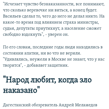
"Исчезает чувство безнаказанности, все понимают,
что сколько веревочке ни виться, а конец будет.
Васильев сделал то, чего до него не делал никто. На
какое-то время под влиянием страха министры,
судьи, депутаты приутихнут, а население сможет
свободно вздохнуть", - уверен он.
По его словам, последние годы люди находились в
состоянии апатии, ни во что не верили.
"Удивлялись, неужели в Москве не знают, что у нас
творится", - добавляет защитник.
"Народ любит, когда зло
наказано"
Дагестанский обозреватель Андрей Меламедов