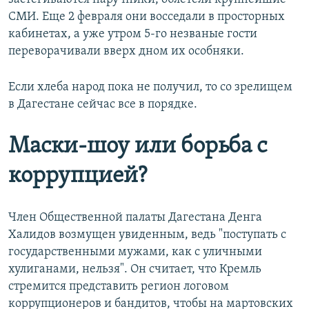
СМИ. Еще 2 февраля они восседали в просторных
кабинетах, а уже утром 5-го незваные гости
переворачивали вверх дном их особняки.
Если хлеба народ пока не получил, то со зрелищем
в Дагестане сейчас все в порядке.
Маски-шоу или борьба с
коррупцией?
Член Общественной палаты Дагестана Денга
Халидов возмущен увиденным, ведь "поступать с
государственными мужами, как с уличными
хулиганами, нельзя". Он считает, что Кремль
стремится представить регион логовом
коррупционеров и бандитов, чтобы на мартовских